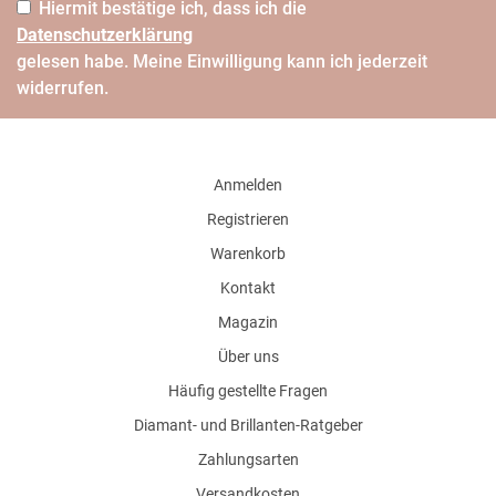
Hiermit bestätige ich, dass ich die
Daten­schutz­erklärung
gelesen habe. Meine Einwilligung kann ich jederzeit
widerrufen.
Anmelden
Registrieren
Warenkorb
Kontakt
Magazin
Über uns
Häufig gestellte Fragen
Diamant- und Brillanten-Ratgeber
Zahlungsarten
Versandkosten