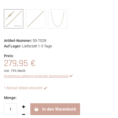
Artikel-Nummer:
50-7028
Auf Lager:
Lieferzeit 1-3 Tage
Preis:
279,95 €
inkl. 19% MwSt.
Kostenlose Lieferung innerhalb Deutschlands
1 Monat Widerrufsrecht
Menge:
In den Warenkorb