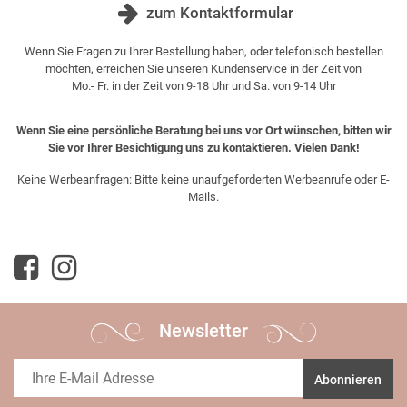
zum Kontaktformular
Wenn Sie Fragen zu Ihrer Bestellung haben, oder telefonisch bestellen
möchten, erreichen Sie unseren Kundenservice in der Zeit von
Mo.- Fr. in der Zeit von 9-18 Uhr und Sa. von 9-14 Uhr
Wenn Sie eine persönliche Beratung bei uns vor Ort wünschen, bitten wir
Sie vor Ihrer Besichtigung uns zu kontaktieren. Vielen Dank!
Keine Werbeanfragen: Bitte keine unaufgeforderten Werbeanrufe oder E-
Mails.
Newsletter
Abonnieren