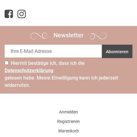
Newsletter
Abonnieren
Hiermit bestätige ich, dass ich die
Daten­schutz­erklärung
gelesen habe. Meine Einwilligung kann ich jederzeit
widerrufen.
Anmelden
Registrieren
Warenkorb