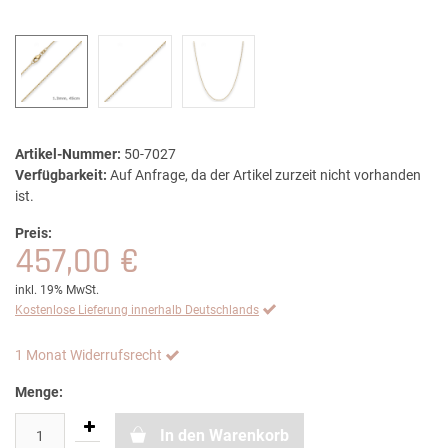
Artikel-Nummer:
50-7027
Verfügbarkeit:
Auf Anfrage, da der Artikel zurzeit nicht vorhanden
ist.
Preis:
457,00 €
inkl. 19% MwSt.
Kostenlose Lieferung innerhalb Deutschlands
1 Monat Widerrufsrecht
Menge:
In den Warenkorb