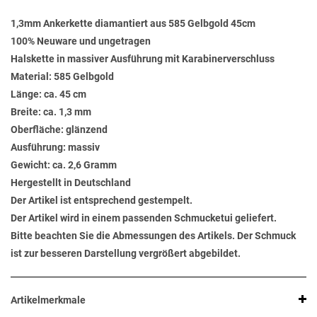
1,3mm Ankerkette diamantiert aus 585 Gelbgold 45cm
100% Neuware und ungetragen
Halskette in massiver Ausführung mit Karabinerverschluss
Material: 585 Gelbgold
Länge: ca. 45 cm
Breite: ca. 1,3 mm
Oberfläche: glänzend
Ausführung: massiv
Gewicht: ca. 2,6 Gramm
Hergestellt in Deutschland
Der Artikel ist entsprechend gestempelt.
Der Artikel wird in einem passenden Schmucketui geliefert.
Bitte beachten Sie die Abmessungen des Artikels. Der Schmuck
ist zur besseren Darstellung vergrößert abgebildet.
Artikelmerkmale