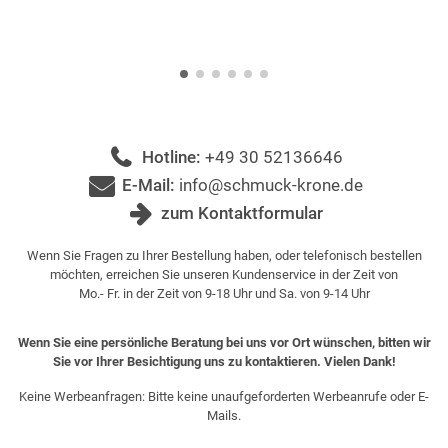
Hotline:
+49 30 52136646
E-Mail:
info@schmuck-krone.de
zum Kontaktformular
Wenn Sie Fragen zu Ihrer Bestellung haben, oder telefonisch bestellen
möchten, erreichen Sie unseren Kundenservice in der Zeit von
Mo.- Fr. in der Zeit von 9-18 Uhr und Sa. von 9-14 Uhr
Wenn Sie eine persönliche Beratung bei uns vor Ort wünschen, bitten wir
Sie vor Ihrer Besichtigung uns zu kontaktieren. Vielen Dank!
Keine Werbeanfragen: Bitte keine unaufgeforderten Werbeanrufe oder E-
Mails.