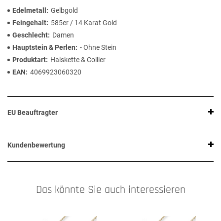
Edelmetall
Gelbgold
Feingehalt
585er / 14 Karat Gold
Geschlecht
Damen
Hauptstein & Perlen
- Ohne Stein
Produktart
Halskette & Collier
EAN
4069923060320
EU Beauftragter
Kundenbewertung
Das könnte Sie auch interessieren