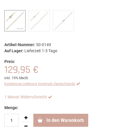
Artikel-Nummer:
50-0149
Auf Lager:
Lieferzeit 1-3 Tage
Preis:
129,95 €
inkl. 19% MwSt.
Kostenlose Lieferung innerhalb Deutschlands
1 Monat Widerrufsrecht
Menge:
In den Warenkorb