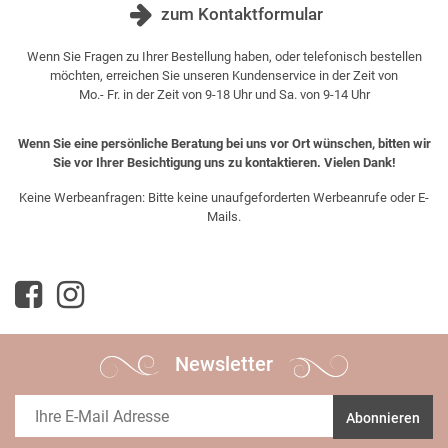
zum Kontaktformular
Wenn Sie Fragen zu Ihrer Bestellung haben, oder telefonisch bestellen
möchten, erreichen Sie unseren Kundenservice in der Zeit von
Mo.- Fr. in der Zeit von 9-18 Uhr und Sa. von 9-14 Uhr
Wenn Sie eine persönliche Beratung bei uns vor Ort wünschen, bitten wir
Sie vor Ihrer Besichtigung uns zu kontaktieren. Vielen Dank!
Keine Werbeanfragen: Bitte keine unaufgeforderten Werbeanrufe oder E-
Mails.
Newsletter
Abonnieren