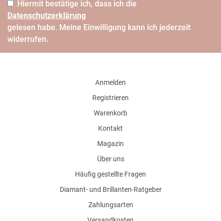
Hiermit bestätige ich, dass ich die
Daten­schutz­erklärung
gelesen habe. Meine Einwilligung kann ich jederzeit
widerrufen.
Anmelden
Registrieren
Warenkorb
Kontakt
Magazin
Über uns
Häufig gestellte Fragen
Diamant- und Brillanten-Ratgeber
Zahlungsarten
Versandkosten