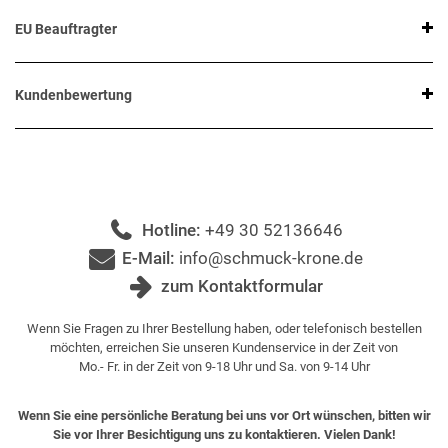
EU Beauftragter
Kundenbewertung
Hotline:
+49 30 52136646
E-Mail:
info@schmuck-krone.de
zum Kontaktformular
Wenn Sie Fragen zu Ihrer Bestellung haben, oder telefonisch bestellen
möchten, erreichen Sie unseren Kundenservice in der Zeit von
Mo.- Fr. in der Zeit von 9-18 Uhr und Sa. von 9-14 Uhr
Wenn Sie eine persönliche Beratung bei uns vor Ort wünschen, bitten wir
Sie vor Ihrer Besichtigung uns zu kontaktieren. Vielen Dank!