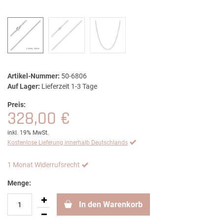
Artikel-Nummer:
50-6806
Auf Lager:
Lieferzeit 1-3 Tage
Preis:
328,00 €
inkl. 19% MwSt.
Kostenlose Lieferung innerhalb Deutschlands
1 Monat Widerrufsrecht
Menge:
In den Warenkorb