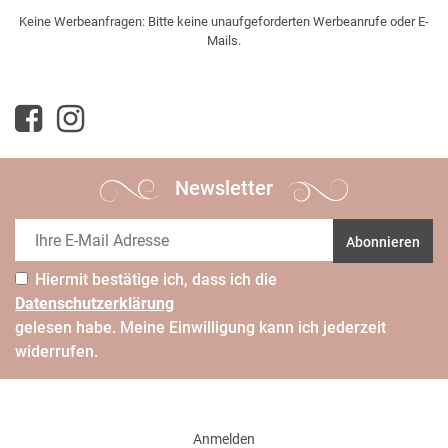
Keine Werbeanfragen: Bitte keine unaufgeforderten Werbeanrufe oder E-
Mails.
Newsletter
Abonnieren
Hiermit bestätige ich, dass ich die
Daten­schutz­erklärung
gelesen habe. Meine Einwilligung kann ich jederzeit
widerrufen.
Anmelden