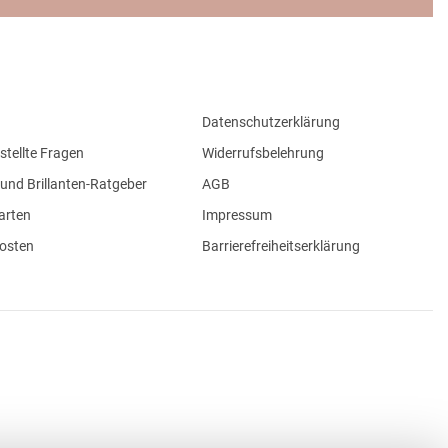
Datenschutzerklärung
stellte Fragen
Widerrufsbelehrung
und Brillanten-Ratgeber
AGB
arten
Impressum
osten
Barrierefreiheitserklärung