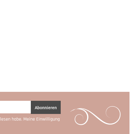
Abonnieren
lesen habe. Meine Einwilligung