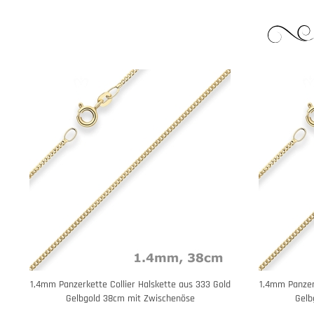
1,4mm Panzerkette Collier Halskette aus 333 Gold
1,4mm Panzerk
Gelbgold 38cm mit Zwischenöse
Gelb