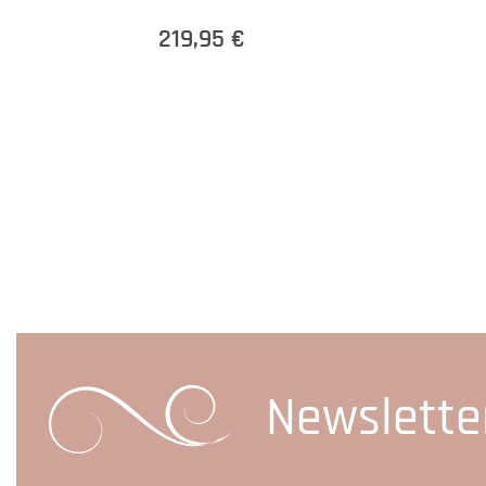
219,95 €
Newslette