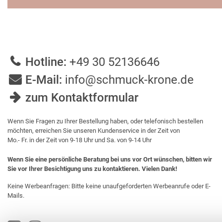
Hotline:
+49 30 52136646
E-Mail:
info@schmuck-krone.de
zum Kontaktformular
Wenn Sie Fragen zu Ihrer Bestellung haben, oder telefonisch bestellen
möchten, erreichen Sie unseren Kundenservice in der Zeit von
Mo.- Fr. in der Zeit von 9-18 Uhr und Sa. von 9-14 Uhr
Wenn Sie eine persönliche Beratung bei uns vor Ort wünschen, bitten wir
Sie vor Ihrer Besichtigung uns zu kontaktieren. Vielen Dank!
Keine Werbeanfragen: Bitte keine unaufgeforderten Werbeanrufe oder E-
Mails.