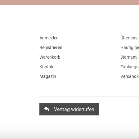
Anmelden
Über uns
Registrieren
Häufig ge
Warenkorb
Diamant- 
Kontakt
Zahlungs
Magazin
Versandk
Vertrag widerrufen