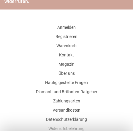
widerrufen.
Anmelden
Registrieren
Warenkorb
Kontakt
Magazin
Über uns
Häufig gestellte Fragen
Diamant- und Brillanten-Ratgeber
Zahlungsarten
Versandkosten
Datenschutzerklärung
Widerrufsbelehrung