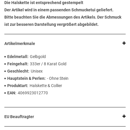
Die Halskette ist entsprechend gestempelt
Der Artikel wird in einem passenden Schmucketui geliefert.
Bitte beachten Sie die Abmessungen des Artikels. Der Schmuck
ist zur besseren Darstellung vergrößert abgebildet.
Artikelmerkmale
Edelmetall
Gelbgold
Feingehalt
333er / 8 Karat Gold
Geschlecht
Unisex
Hauptstein & Perlen
- Ohne Stein
Produktart
Halskette & Collier
EAN
4069923012770
EU Beauftragter