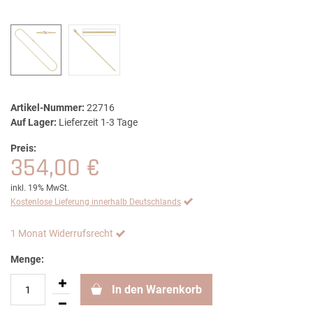
Artikel-Nummer:
22716
Auf Lager:
Lieferzeit 1-3 Tage
Preis:
354,00 €
inkl. 19% MwSt.
Kostenlose Lieferung innerhalb Deutschlands
1 Monat Widerrufsrecht
Menge:
In den Warenkorb