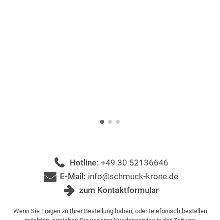
Hotline:
+49 30 52136646
E-Mail:
info@schmuck-krone.de
zum Kontaktformular
Wenn Sie Fragen zu Ihrer Bestellung haben, oder telefonisch bestellen