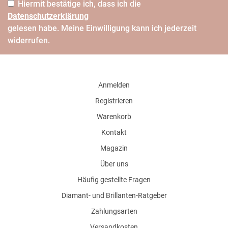
Hiermit bestätige ich, dass ich die
Daten­schutz­erklärung
gelesen habe. Meine Einwilligung kann ich jederzeit
widerrufen.
Anmelden
Registrieren
Warenkorb
Kontakt
Magazin
Über uns
Häufig gestellte Fragen
Diamant- und Brillanten-Ratgeber
Zahlungsarten
Versandkosten