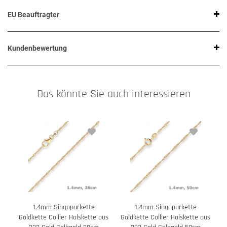
EU Beauftragter
Kundenbewertung
Das könnte Sie auch interessieren
1,4mm Singapurkette
1,4mm Singapurkette
Goldkette Collier Halskette aus
Goldkette Collier Halskette aus