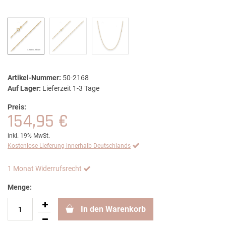
Artikel-Nummer:
50-2168
Auf Lager:
Lieferzeit 1-3 Tage
Preis:
154,95 €
inkl. 19% MwSt.
Kostenlose Lieferung innerhalb Deutschlands
1 Monat Widerrufsrecht
Menge:
In den Warenkorb