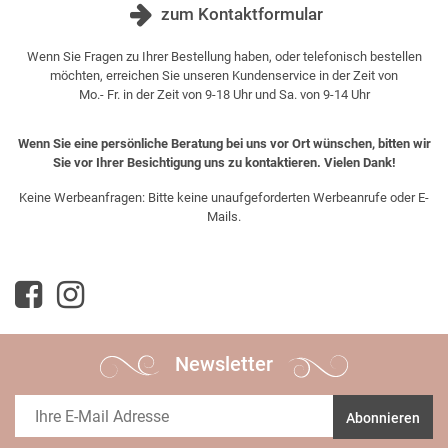
zum Kontaktformular
Wenn Sie Fragen zu Ihrer Bestellung haben, oder telefonisch bestellen
möchten, erreichen Sie unseren Kundenservice in der Zeit von
Mo.- Fr. in der Zeit von 9-18 Uhr und Sa. von 9-14 Uhr
Wenn Sie eine persönliche Beratung bei uns vor Ort wünschen, bitten wir
Sie vor Ihrer Besichtigung uns zu kontaktieren. Vielen Dank!
Keine Werbeanfragen: Bitte keine unaufgeforderten Werbeanrufe oder E-
Mails.
Newsletter
Abonnieren