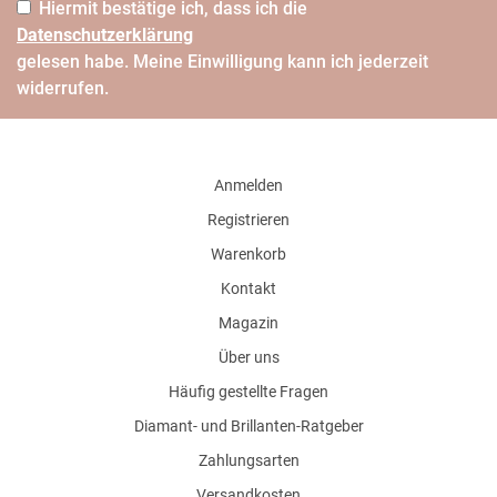
Hiermit bestätige ich, dass ich die
Daten­schutz­erklärung
gelesen habe. Meine Einwilligung kann ich jederzeit
widerrufen.
Anmelden
Registrieren
Warenkorb
Kontakt
Magazin
Über uns
Häufig gestellte Fragen
Diamant- und Brillanten-Ratgeber
Zahlungsarten
Versandkosten