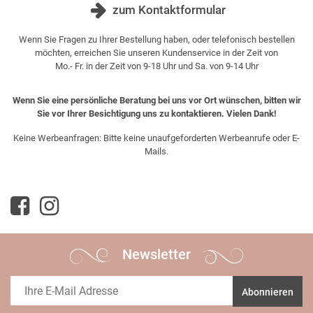
zum Kontaktformular
Wenn Sie Fragen zu Ihrer Bestellung haben, oder telefonisch bestellen
möchten, erreichen Sie unseren Kundenservice in der Zeit von
Mo.- Fr. in der Zeit von 9-18 Uhr und Sa. von 9-14 Uhr
Wenn Sie eine persönliche Beratung bei uns vor Ort wünschen, bitten wir
Sie vor Ihrer Besichtigung uns zu kontaktieren. Vielen Dank!
Keine Werbeanfragen: Bitte keine unaufgeforderten Werbeanrufe oder E-
Mails.
Newsletter
Abonnieren