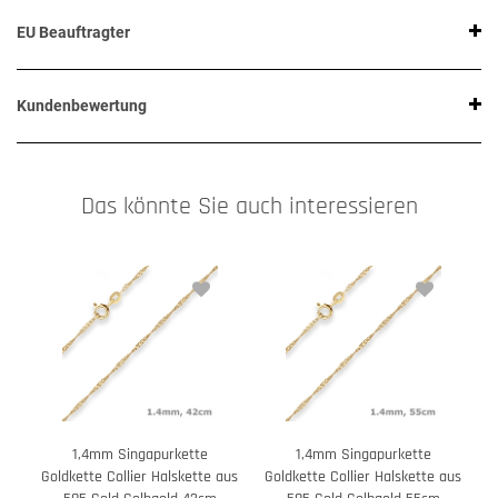
EU Beauftragter
Kundenbewertung
Das könnte Sie auch interessieren
1,4mm Singapurkette
1,4mm Singapurkette
Goldkette Collier Halskette aus
Goldkette Collier Halskette aus
G