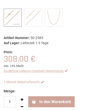
Artikel-Nummer:
50-2585
Auf Lager:
Lieferzeit 1-3 Tage
Preis:
308,00 €
inkl. 19% MwSt.
Kostenlose Lieferung innerhalb Deutschlands
1 Monat Widerrufsrecht
Menge:
In den Warenkorb