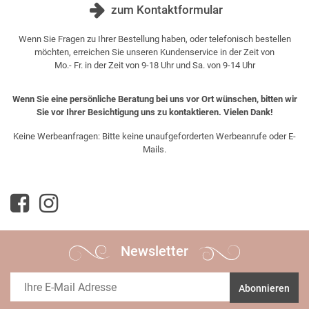
zum Kontaktformular
Wenn Sie Fragen zu Ihrer Bestellung haben, oder telefonisch bestellen
möchten, erreichen Sie unseren Kundenservice in der Zeit von
Mo.- Fr. in der Zeit von 9-18 Uhr und Sa. von 9-14 Uhr
Wenn Sie eine persönliche Beratung bei uns vor Ort wünschen, bitten wir
Sie vor Ihrer Besichtigung uns zu kontaktieren. Vielen Dank!
Keine Werbeanfragen: Bitte keine unaufgeforderten Werbeanrufe oder E-
Mails.
Newsletter
Abonnieren