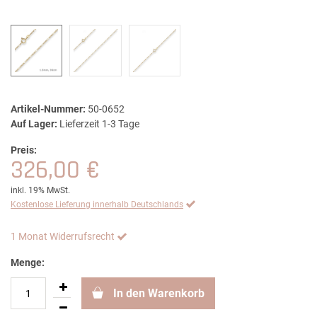
Artikel-Nummer:
50-0652
Auf Lager:
Lieferzeit 1-3 Tage
Preis:
326,00 €
inkl. 19% MwSt.
Kostenlose Lieferung innerhalb Deutschlands
1 Monat Widerrufsrecht
Menge:
In den Warenkorb