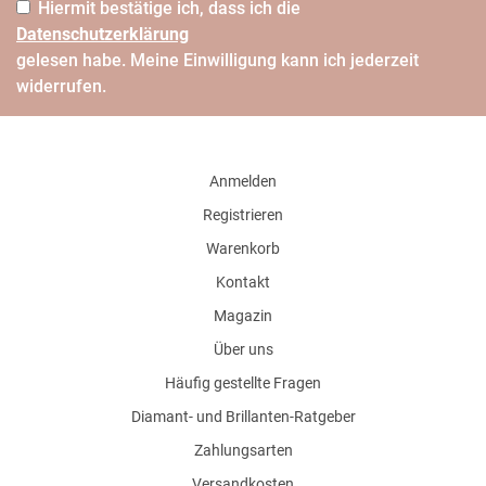
Hiermit bestätige ich, dass ich die
Daten­schutz­erklärung
gelesen habe. Meine Einwilligung kann ich jederzeit
widerrufen.
Anmelden
Registrieren
Warenkorb
Kontakt
Magazin
Über uns
Häufig gestellte Fragen
Diamant- und Brillanten-Ratgeber
Zahlungsarten
Versandkosten