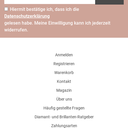
Hiermit bestätige ich, dass ich die
Daten­schutz­erklärung
gelesen habe. Meine Einwilligung kann ich jederzeit
widerrufen.
Anmelden
Registrieren
Warenkorb
Kontakt
Magazin
Über uns
Häufig gestellte Fragen
Diamant- und Brillanten-Ratgeber
Zahlungsarten