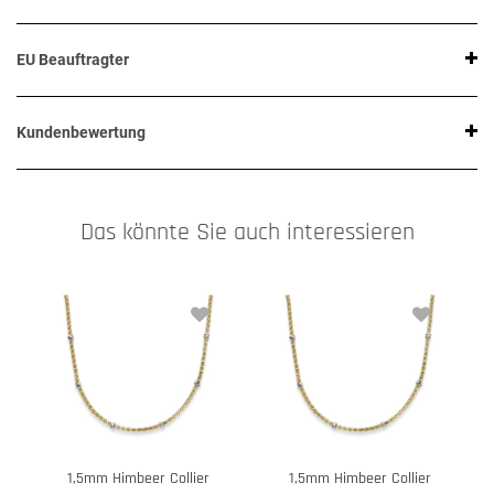
EU Beauftragter
Kundenbewertung
Das könnte Sie auch interessieren
1,5mm Himbeer Collier
1,5mm Himbeer Collier