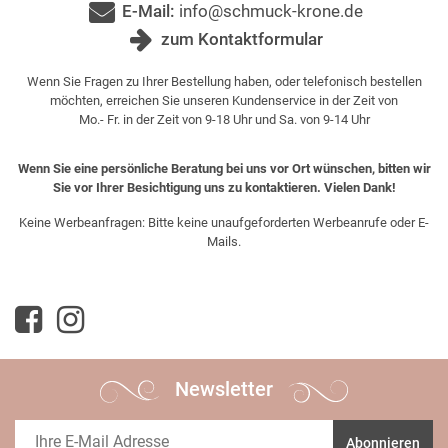
E-Mail:
info@schmuck-krone.de
zum Kontaktformular
Wenn Sie Fragen zu Ihrer Bestellung haben, oder telefonisch bestellen
möchten, erreichen Sie unseren Kundenservice in der Zeit von
Mo.- Fr. in der Zeit von 9-18 Uhr und Sa. von 9-14 Uhr
Wenn Sie eine persönliche Beratung bei uns vor Ort wünschen, bitten wir
Sie vor Ihrer Besichtigung uns zu kontaktieren. Vielen Dank!
Keine Werbeanfragen: Bitte keine unaufgeforderten Werbeanrufe oder E-
Mails.
Newsletter
Abonnieren