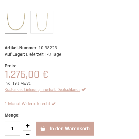
Artikel-Nummer:
10-38223
Auf Lager:
Lieferzeit 1-3 Tage
Preis:
1.276,00 €
inkl. 19% MwSt.
Kostenlose Lieferung innerhalb Deutschlands
1 Monat Widerrufsrecht
Menge:
In den Warenkorb