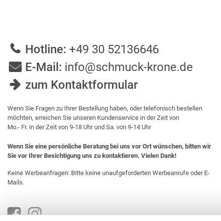
Hotline:
+49 30 52136646
E-Mail:
info@schmuck-krone.de
zum Kontaktformular
Wenn Sie Fragen zu Ihrer Bestellung haben, oder telefonisch bestellen
möchten, erreichen Sie unseren Kundenservice in der Zeit von
Mo.- Fr. in der Zeit von 9-18 Uhr und Sa. von 9-14 Uhr
Wenn Sie eine persönliche Beratung bei uns vor Ort wünschen, bitten wir
Sie vor Ihrer Besichtigung uns zu kontaktieren. Vielen Dank!
Keine Werbeanfragen: Bitte keine unaufgeforderten Werbeanrufe oder E-
Mails.