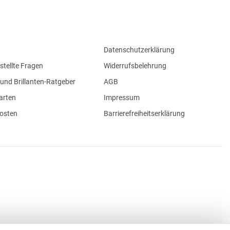
Datenschutzerklärung
stellte Fragen
Widerrufsbelehrung
und Brillanten-Ratgeber
AGB
arten
Impressum
osten
Barrierefreiheitserklärung