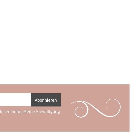
Abonnieren
lesen habe. Meine Einwilligung