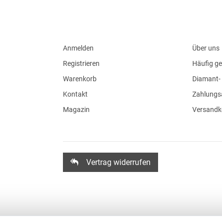
Anmelden
Über uns
Registrieren
Häufig ge
Warenkorb
Diamant- 
Kontakt
Zahlungs
Magazin
Versandk
Vertrag widerrufen