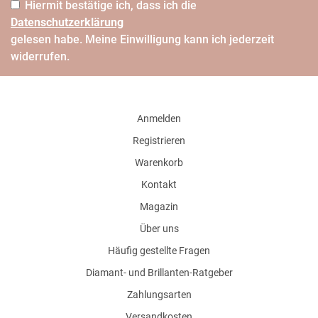
Hiermit bestätige ich, dass ich die
Daten­schutz­erklärung
gelesen habe. Meine Einwilligung kann ich jederzeit
widerrufen.
Anmelden
Registrieren
Warenkorb
Kontakt
Magazin
Über uns
Häufig gestellte Fragen
Diamant- und Brillanten-Ratgeber
Zahlungsarten
Versandkosten