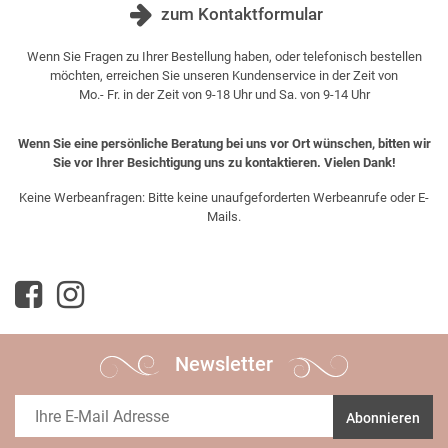
zum Kontaktformular
Wenn Sie Fragen zu Ihrer Bestellung haben, oder telefonisch bestellen
möchten, erreichen Sie unseren Kundenservice in der Zeit von
Mo.- Fr. in der Zeit von 9-18 Uhr und Sa. von 9-14 Uhr
Wenn Sie eine persönliche Beratung bei uns vor Ort wünschen, bitten wir
Sie vor Ihrer Besichtigung uns zu kontaktieren. Vielen Dank!
Keine Werbeanfragen: Bitte keine unaufgeforderten Werbeanrufe oder E-
Mails.
Newsletter
Abonnieren