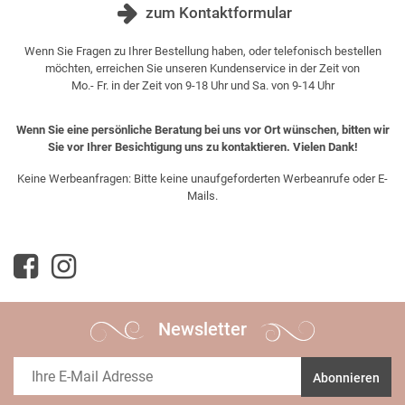
zum Kontaktformular
Wenn Sie Fragen zu Ihrer Bestellung haben, oder telefonisch bestellen
möchten, erreichen Sie unseren Kundenservice in der Zeit von
Mo.- Fr. in der Zeit von 9-18 Uhr und Sa. von 9-14 Uhr
Wenn Sie eine persönliche Beratung bei uns vor Ort wünschen, bitten wir
Sie vor Ihrer Besichtigung uns zu kontaktieren. Vielen Dank!
Keine Werbeanfragen: Bitte keine unaufgeforderten Werbeanrufe oder E-
Mails.
Newsletter
Abonnieren