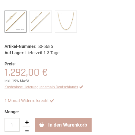
Artikel-Nummer:
50-5685
Auf Lager:
Lieferzeit 1-3 Tage
Preis:
1.292,00 €
inkl. 19% MwSt.
Kostenlose Lieferung innerhalb Deutschlands
1 Monat Widerrufsrecht
Menge:
In den Warenkorb