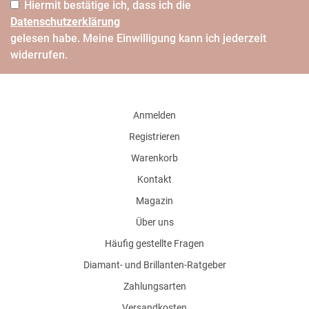
Hiermit bestätige ich, dass ich die
Daten­schutz­erklärung
gelesen habe. Meine Einwilligung kann ich jederzeit
widerrufen.
Anmelden
Registrieren
Warenkorb
Kontakt
Magazin
Über uns
Häufig gestellte Fragen
Diamant- und Brillanten-Ratgeber
Zahlungsarten
Versandkosten