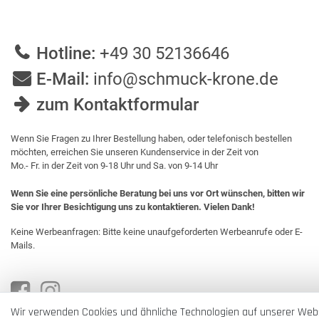
Hotline:
+49 30 52136646
E-Mail:
info@schmuck-krone.de
zum Kontaktformular
Wenn Sie Fragen zu Ihrer Bestellung haben, oder telefonisch bestellen
möchten, erreichen Sie unseren Kundenservice in der Zeit von
Mo.- Fr. in der Zeit von 9-18 Uhr und Sa. von 9-14 Uhr
Wenn Sie eine persönliche Beratung bei uns vor Ort wünschen, bitten wir
Sie vor Ihrer Besichtigung uns zu kontaktieren. Vielen Dank!
Keine Werbeanfragen: Bitte keine unaufgeforderten Werbeanrufe oder E-
Mails.
Wir verwenden Cookies und ähnliche Technologien auf unserer Web