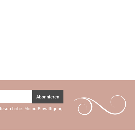
Abonnieren
lesen habe. Meine Einwilligung