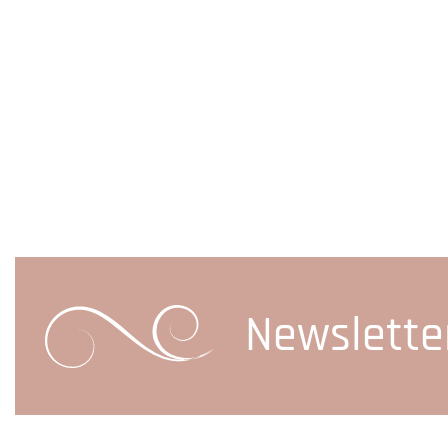
Newslette