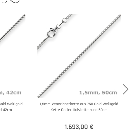
Gold Weißgold
1,5mm Venezianerkette aus 750 Gold Weißgold
nd 42cm
Kette Collier Halskette rund 50cm
1.693,00 €