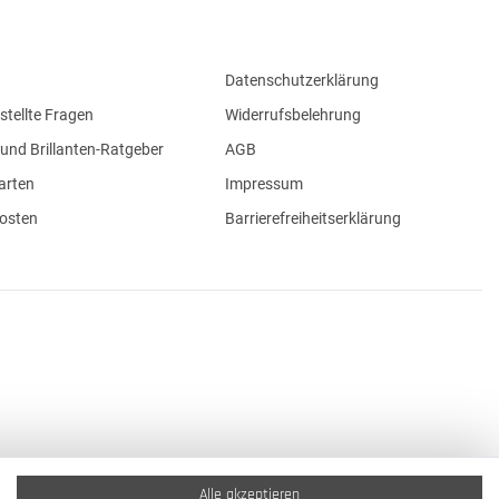
Datenschutzerklärung
stellte Fragen
Widerrufsbelehrung
und Brillanten-Ratgeber
AGB
arten
Impressum
osten
Barrierefreiheitserklärung
Alle akzeptieren