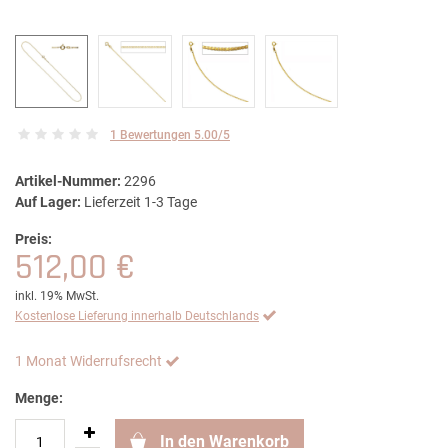
1 Bewertungen 5.00/5
Artikel-Nummer:
2296
Auf Lager:
Lieferzeit 1-3 Tage
Preis:
512,00 €
inkl. 19% MwSt.
Kostenlose Lieferung innerhalb Deutschlands
1 Monat Widerrufsrecht
Menge:
In den Warenkorb