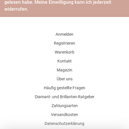
gelesen habe. Meine Einwilligung kann ich jederzeit
widerrufen.
Anmelden
Registrieren
Warenkorb
Kontakt
Magazin
Über uns
Häufig gestellte Fragen
Diamant- und Brillanten-Ratgeber
Zahlungsarten
Versandkosten
Datenschutzerklärung