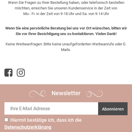
Wenn Sie Fragen zu Ihrer Bestellung haben, oder telefonisch bestellen
möchten, erreichen Sie unseren Kundenservice in der Zeit von
Mo.- Fr. in der Zeit von 9-18 Uhr und Sa. von 9-14 Uhr
Wenn Sie eine persönliche Beratung bei uns vor Ort wünschen, bitten wir
Sie vor Ihrer Besichtigung uns zu kontaktieren. Vielen Dank!
Keine Werbeanfragen: Bitte keine unaufgeforderten Werbeanrufe oder E-
Mails.
Newsletter
Abonnieren
Hiermit bestätige ich, dass ich die
Daten­schutz­erklärung