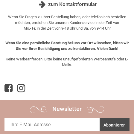
zum Kontaktformular
Wenn Sie Fragen zu Ihrer Bestellung haben, oder telefonisch bestellen
möchten, erreichen Sie unseren Kundenservice in der Zeit von
Mo.- Fr. in der Zeit von 9-18 Uhr und Sa. von 9-14 Uhr
Wenn Sie eine persönliche Beratung bei uns vor Ort wünschen, bitten wir
Sie vor Ihrer Besichtigung uns zu kontaktieren. Vielen Dank!
Keine Werbeanfragen: Bitte keine unaufgeforderten Werbeanrufe oder E-
Mails.
Newsletter
Abonnieren