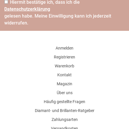
Hiermit bestätige ich, dass ich die
Daten­schutz­erklärung
gelesen habe. Meine Einwilligung kann ich jederzeit
widerrufen.
Anmelden
Registrieren
Warenkorb
Kontakt
Magazin
Über uns
Häufig gestellte Fragen
Diamant- und Brillanten-Ratgeber
Zahlungsarten
Versandkosten