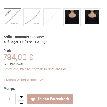
Artikel-Nummer:
10-00599
Auf Lager:
Lieferzeit 1-3 Tage
Preis:
784,00 €
inkl. 19% MwSt.
Kostenlose Lieferung innerhalb Deutschlands
1 Monat Widerrufsrecht
Menge:
In den Warenkorb