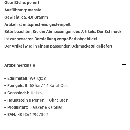
Oberfläche: poliert
Ausführung: massiv
Gewicht: ca. 4,8 Gramm
Artikel ist entsprechend gestempelt.
Bitte beachten Sie die Abmessungen des Artikels. Der Schmuck
ist zur besseren Darstellung vergrößert abgebildet.
Der Artikel wird in einem passenden Schmucketui geliefert.
Artikelmerkmale
Edelmetall
Weißgold
Feingehalt
585er / 14 Karat Gold
Geschlecht
Unisex
Hauptstein & Perlen
- Ohne Stein
Produktart
Halskette & Collier
EAN
4053642997302