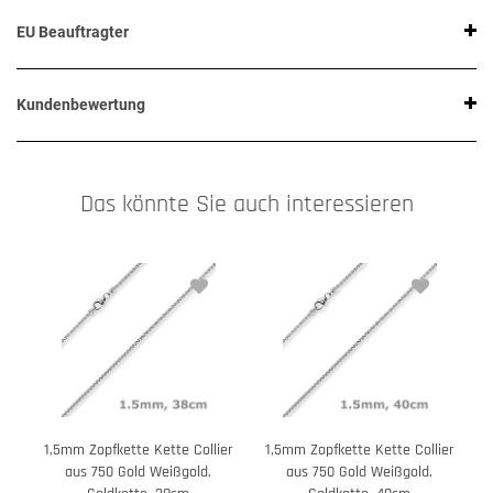
EU Beauftragter
Kundenbewertung
Das könnte Sie auch interessieren
1,5mm Zopfkette Kette Collier
1,5mm Zopfkette Kette Collier
1
aus 750 Gold Weißgold,
aus 750 Gold Weißgold,
a