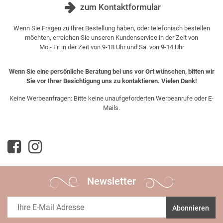
zum Kontaktformular
Wenn Sie Fragen zu Ihrer Bestellung haben, oder telefonisch bestellen
möchten, erreichen Sie unseren Kundenservice in der Zeit von
Mo.- Fr. in der Zeit von 9-18 Uhr und Sa. von 9-14 Uhr
Wenn Sie eine persönliche Beratung bei uns vor Ort wünschen, bitten wir
Sie vor Ihrer Besichtigung uns zu kontaktieren. Vielen Dank!
Keine Werbeanfragen: Bitte keine unaufgeforderten Werbeanrufe oder E-
Mails.
Newsletter
Abonnieren