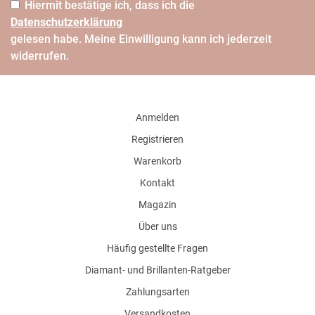
Hiermit bestätige ich, dass ich die
Daten­schutz­erklärung
gelesen habe. Meine Einwilligung kann ich jederzeit
widerrufen.
Anmelden
Registrieren
Warenkorb
Kontakt
Magazin
Über uns
Häufig gestellte Fragen
Diamant- und Brillanten-Ratgeber
Zahlungsarten
Versandkosten