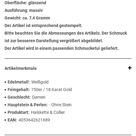
Oberfläche: glänzend
Ausführung: massiv
Gewicht: ca. 7,4 Gramm
Der Artikel ist entsprechend gestempelt.
Bitte beachten Sie die Abmessungen des Artikels. Der Schmuck
ist zur besseren Darstellung vergrößert abgebildet.
Der Artikel wird in einem passenden Schmucketui geliefert.
Artikelmerkmale
Edelmetall
Weißgold
Feingehalt
750er / 18 Karat Gold
Geschlecht
Damen
Hauptstein & Perlen
- Ohne Stein
Produktart
Halskette & Collier
EAN
4053642621689