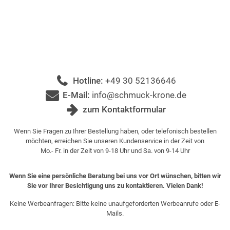
Hotline:
+49 30 52136646
E-Mail:
info@schmuck-krone.de
zum Kontaktformular
Wenn Sie Fragen zu Ihrer Bestellung haben, oder telefonisch bestellen
möchten, erreichen Sie unseren Kundenservice in der Zeit von
Mo.- Fr. in der Zeit von 9-18 Uhr und Sa. von 9-14 Uhr
Wenn Sie eine persönliche Beratung bei uns vor Ort wünschen, bitten wir
Sie vor Ihrer Besichtigung uns zu kontaktieren. Vielen Dank!
Keine Werbeanfragen: Bitte keine unaufgeforderten Werbeanrufe oder E-
Mails.