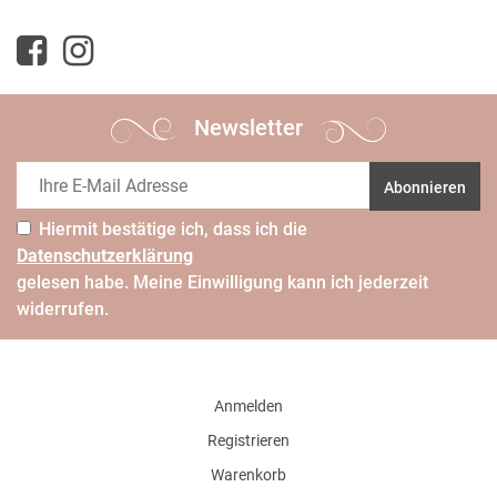
Newsletter
Abonnieren
Hiermit bestätige ich, dass ich die
Daten­schutz­erklärung
gelesen habe. Meine Einwilligung kann ich jederzeit
widerrufen.
Anmelden
Registrieren
Warenkorb