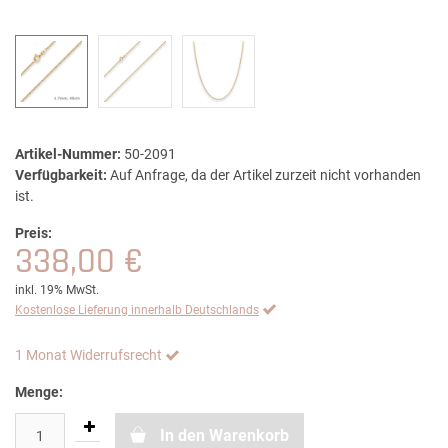
Artikel-Nummer:
50-2091
Verfügbarkeit:
Auf Anfrage, da der Artikel zurzeit nicht vorhanden
ist.
Preis:
338,00 €
inkl. 19% MwSt.
Kostenlose Lieferung innerhalb Deutschlands
1 Monat Widerrufsrecht
Menge:
In den Warenkorb