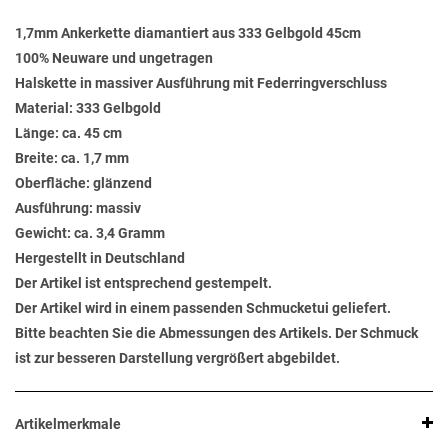
1,7mm Ankerkette diamantiert aus 333 Gelbgold 45cm
100% Neuware und ungetragen
Halskette in massiver Ausführung mit Federringverschluss
Material: 333 Gelbgold
Länge: ca. 45 cm
Breite: ca. 1,7 mm
Oberfläche: glänzend
Ausführung: massiv
Gewicht: ca. 3,4 Gramm
Hergestellt in Deutschland
Der Artikel ist entsprechend gestempelt.
Der Artikel wird in einem passenden Schmucketui geliefert.
Bitte beachten Sie die Abmessungen des Artikels. Der Schmuck
ist zur besseren Darstellung vergrößert abgebildet.
Artikelmerkmale