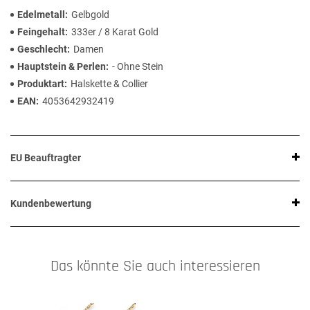
Edelmetall
Gelbgold
Feingehalt
333er / 8 Karat Gold
Geschlecht
Damen
Hauptstein & Perlen
- Ohne Stein
Produktart
Halskette & Collier
EAN
4053642932419
EU Beauftragter
Kundenbewertung
Das könnte Sie auch interessieren