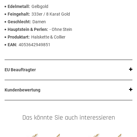
Edelmetall
Gelbgold
Feingehalt
333er / 8 Karat Gold
Geschlecht
Damen
Hauptstein & Perlen
- Ohne Stein
Produktart
Halskette & Collier
EAN
4053642949851
EU Beauftragter
Kundenbewertung
Das könnte Sie auch interessieren