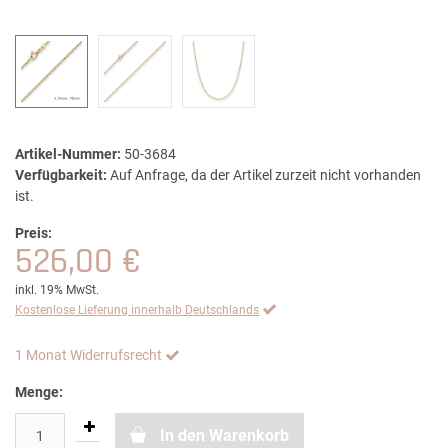
Artikel-Nummer:
50-3684
Verfügbarkeit:
Auf Anfrage, da der Artikel zurzeit nicht vorhanden
ist.
Preis:
526,00 €
inkl. 19% MwSt.
Kostenlose Lieferung innerhalb Deutschlands
1 Monat Widerrufsrecht
Menge:
In den Warenkorb