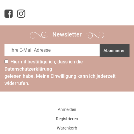
Newsletter
Abonnieren
Hiermit bestätige ich, dass ich die
Daten­schutz­erklärung
gelesen habe. Meine Einwilligung kann ich jederzeit
widerrufen.
Anmelden
Registrieren
Warenkorb