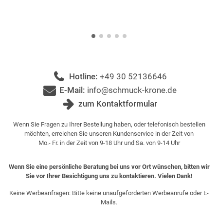
Hotline:
+49 30 52136646
E-Mail:
info@schmuck-krone.de
zum Kontaktformular
Wenn Sie Fragen zu Ihrer Bestellung haben, oder telefonisch bestellen
möchten, erreichen Sie unseren Kundenservice in der Zeit von
Mo.- Fr. in der Zeit von 9-18 Uhr und Sa. von 9-14 Uhr
Wenn Sie eine persönliche Beratung bei uns vor Ort wünschen, bitten wir
Sie vor Ihrer Besichtigung uns zu kontaktieren. Vielen Dank!
Keine Werbeanfragen: Bitte keine unaufgeforderten Werbeanrufe oder E-
Mails.