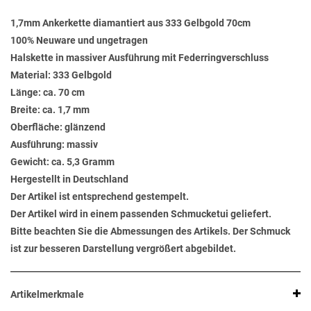
1,7mm Ankerkette diamantiert aus 333 Gelbgold 70cm
100% Neuware und ungetragen
Halskette in massiver Ausführung mit Federringverschluss
Material: 333 Gelbgold
Länge: ca. 70 cm
Breite: ca. 1,7 mm
Oberfläche: glänzend
Ausführung: massiv
Gewicht: ca. 5,3 Gramm
Hergestellt in Deutschland
Der Artikel ist entsprechend gestempelt.
Der Artikel wird in einem passenden Schmucketui geliefert.
Bitte beachten Sie die Abmessungen des Artikels. Der Schmuck
ist zur besseren Darstellung vergrößert abgebildet.
Artikelmerkmale