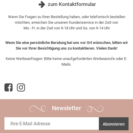
zum Kontaktformular
Wenn Sie Fragen zu Ihrer Bestellung haben, oder telefonisch bestellen
möchten, erreichen Sie unseren Kundenservice in der Zeit von
Mo.- Fr. in der Zeit von 9-18 Uhr und Sa. von 9-14 Uhr
Wenn Sie eine persönliche Beratung bei uns vor Ort wünschen, bitten wir
Sie vor Ihrer Besichtigung uns zu kontaktieren. Vielen Dank!
Keine Werbeanfragen: Bitte keine unaufgeforderten Werbeanrufe oder E-
Mails.
Newsletter
Abonnieren