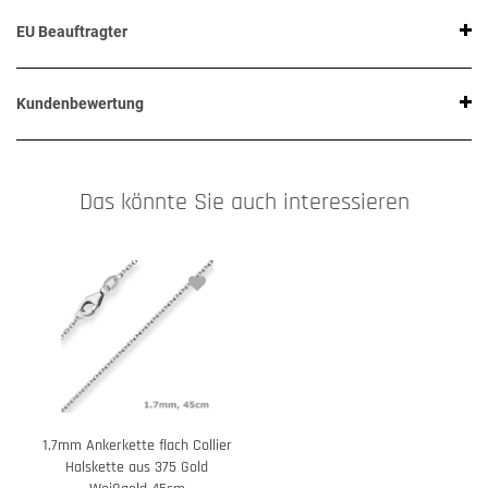
EU Beauftragter
Kundenbewertung
Das könnte Sie auch interessieren
1,7mm Ankerkette flach Collier
Halskette aus 375 Gold