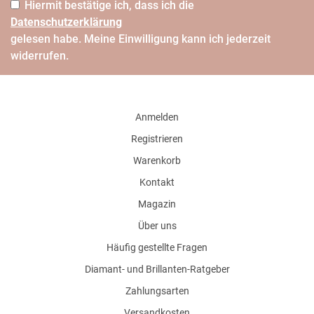
Hiermit bestätige ich, dass ich die
Daten­schutz­erklärung
gelesen habe. Meine Einwilligung kann ich jederzeit
widerrufen.
Anmelden
Registrieren
Warenkorb
Kontakt
Magazin
Über uns
Häufig gestellte Fragen
Diamant- und Brillanten-Ratgeber
Zahlungsarten
Versandkosten