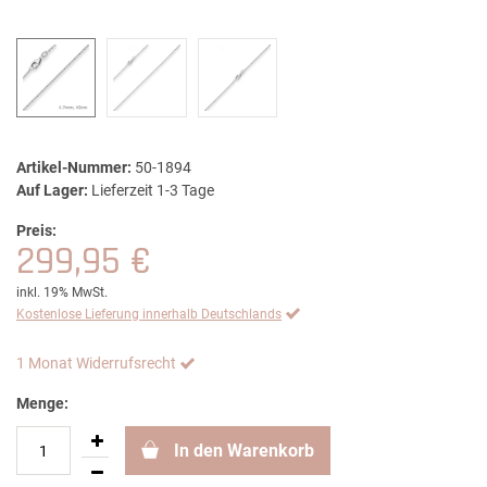
Artikel-Nummer:
50-1894
Auf Lager:
Lieferzeit 1-3 Tage
Preis:
299,95 €
inkl. 19% MwSt.
Kostenlose Lieferung innerhalb Deutschlands
1 Monat Widerrufsrecht
Menge:
In den Warenkorb