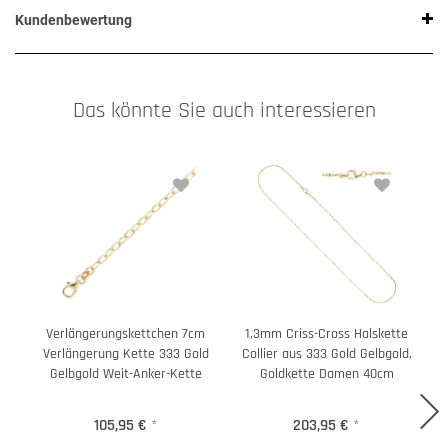
Kundenbewertung
Das könnte Sie auch interessieren
Verlängerungskettchen 7cm
1,3mm Criss-Cross Halskette
Verlängerung Kette 333 Gold
Collier aus 333 Gold Gelbgold,
Gelbgold Weit-Anker-Kette
Goldkette Damen 40cm
105,95 €
*
203,95 €
*