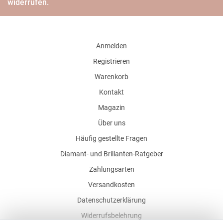
widerrufen.
Anmelden
Registrieren
Warenkorb
Kontakt
Magazin
Über uns
Häufig gestellte Fragen
Diamant- und Brillanten-Ratgeber
Zahlungsarten
Versandkosten
Datenschutzerklärung
Widerrufsbelehrung