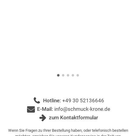
Hotline:
+49 30 52136646
E-Mail:
info@schmuck-krone.de
zum Kontaktformular
Wenn Sie Fragen zu Ihrer Bestellung haben, oder telefonisch bestellen