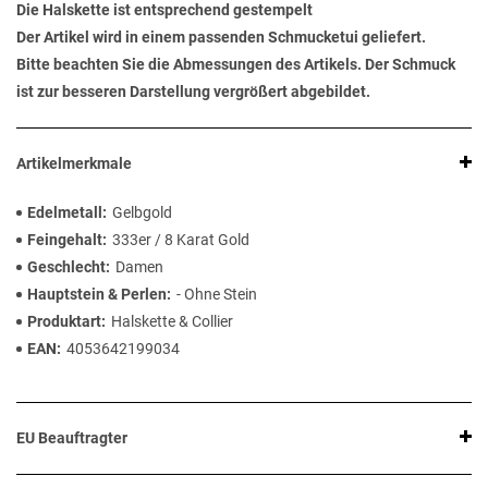
Die Halskette ist entsprechend gestempelt
Der Artikel wird in einem passenden Schmucketui geliefert.
Bitte beachten Sie die Abmessungen des Artikels. Der Schmuck
ist zur besseren Darstellung vergrößert abgebildet.
Artikelmerkmale
Edelmetall
Gelbgold
Feingehalt
333er / 8 Karat Gold
Geschlecht
Damen
Hauptstein & Perlen
- Ohne Stein
Produktart
Halskette & Collier
EAN
4053642199034
EU Beauftragter