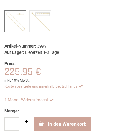
Artikel-Nummer:
39991
Auf Lager:
Lieferzeit 1-3 Tage
Preis:
225,95 €
inkl. 19% MwSt.
Kostenlose Lieferung innerhalb Deutschlands
1 Monat Widerrufsrecht
Menge:
In den Warenkorb