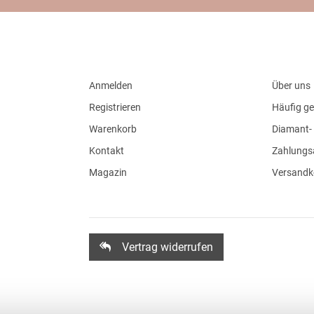
Anmelden
Über uns
Registrieren
Häufig ge
Warenkorb
Diamant- 
Kontakt
Zahlungs
Magazin
Versandk
Vertrag widerrufen