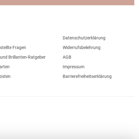
Datenschutzerklärung
stellte Fragen
Widerrufsbelehrung
und Brillanten-Ratgeber
AGB
arten
Impressum
osten
Barrierefreiheitserklärung