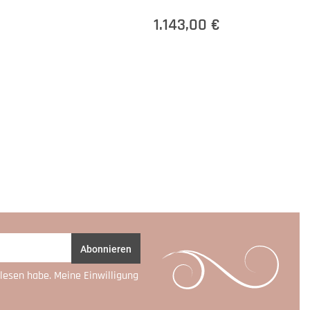
1.143,00 €
Abonnieren
lesen habe. Meine Einwilligung