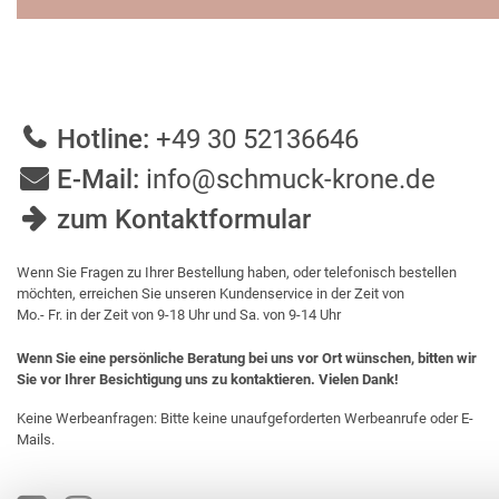
Hotline:
+49 30 52136646
E-Mail:
info@schmuck-krone.de
zum Kontaktformular
Wenn Sie Fragen zu Ihrer Bestellung haben, oder telefonisch bestellen
möchten, erreichen Sie unseren Kundenservice in der Zeit von
Mo.- Fr. in der Zeit von 9-18 Uhr und Sa. von 9-14 Uhr
Wenn Sie eine persönliche Beratung bei uns vor Ort wünschen, bitten wir
Sie vor Ihrer Besichtigung uns zu kontaktieren. Vielen Dank!
Keine Werbeanfragen: Bitte keine unaufgeforderten Werbeanrufe oder E-
Mails.