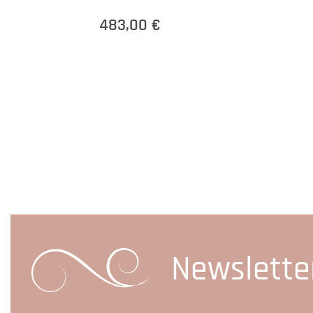
483,00 €
Newslette