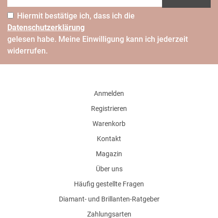
Hiermit bestätige ich, dass ich die
Daten­schutz­erklärung
gelesen habe. Meine Einwilligung kann ich jederzeit
widerrufen.
Anmelden
Registrieren
Warenkorb
Kontakt
Magazin
Über uns
Häufig gestellte Fragen
Diamant- und Brillanten-Ratgeber
Zahlungsarten