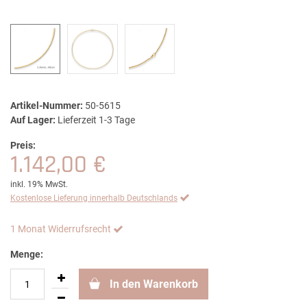
Artikel-Nummer:
50-5615
Auf Lager:
Lieferzeit 1-3 Tage
Preis:
1.142,00 €
inkl. 19% MwSt.
Kostenlose Lieferung innerhalb Deutschlands
1 Monat Widerrufsrecht
Menge:
In den Warenkorb