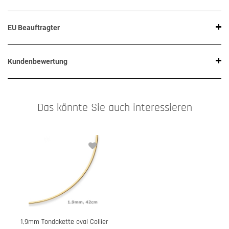
EU Beauftragter
Kundenbewertung
Das könnte Sie auch interessieren
1,9mm Tondakette oval Collier