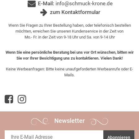
E-Mail:
info@schmuck-krone.de
zum Kontaktformular
Wenn Sie Fragen zu Ihrer Bestellung haben, oder telefonisch bestellen
möchten, erreichen Sie unseren Kundenservice in der Zeit von
Mo.- Fr. in der Zeit von 9-18 Uhr und Sa. von 9-14 Uhr
Wenn Sie eine persönliche Beratung bei uns vor Ort wünschen, bitten wir
Sie vor Ihrer Besichtigung uns zu kontaktieren. Vielen Dank!
Keine Werbeanfragen: Bitte keine unaufgeforderten Werbeanrufe oder E-
Mails.
Newsletter
Abonnieren