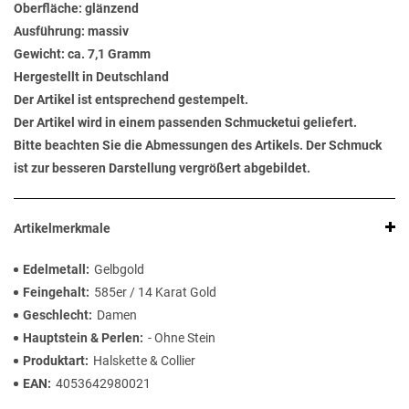
Oberfläche: glänzend
Ausführung: massiv
Gewicht: ca. 7,1 Gramm
Hergestellt in Deutschland
Der Artikel ist entsprechend gestempelt.
Der Artikel wird in einem passenden Schmucketui geliefert.
Bitte beachten Sie die Abmessungen des Artikels. Der Schmuck
ist zur besseren Darstellung vergrößert abgebildet.
Artikelmerkmale
Edelmetall
Gelbgold
Feingehalt
585er / 14 Karat Gold
Geschlecht
Damen
Hauptstein & Perlen
- Ohne Stein
Produktart
Halskette & Collier
EAN
4053642980021