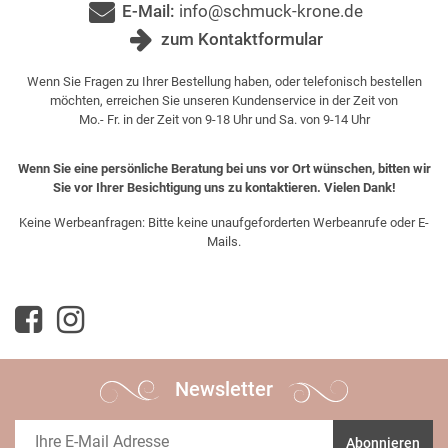
E-Mail:
info@schmuck-krone.de
zum Kontaktformular
Wenn Sie Fragen zu Ihrer Bestellung haben, oder telefonisch bestellen
möchten, erreichen Sie unseren Kundenservice in der Zeit von
Mo.- Fr. in der Zeit von 9-18 Uhr und Sa. von 9-14 Uhr
Wenn Sie eine persönliche Beratung bei uns vor Ort wünschen, bitten wir
Sie vor Ihrer Besichtigung uns zu kontaktieren. Vielen Dank!
Keine Werbeanfragen: Bitte keine unaufgeforderten Werbeanrufe oder E-
Mails.
Newsletter
Abonnieren