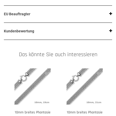
EU Beauftragter
Kundenbewertung
Das könnte Sie auch interessieren
10mm breites Phantasie
10mm breites Phantasie