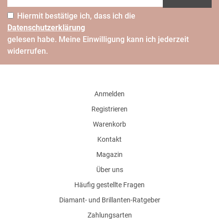
Hiermit bestätige ich, dass ich die
Daten­schutz­erklärung
gelesen habe. Meine Einwilligung kann ich jederzeit
widerrufen.
Anmelden
Registrieren
Warenkorb
Kontakt
Magazin
Über uns
Häufig gestellte Fragen
Diamant- und Brillanten-Ratgeber
Zahlungsarten