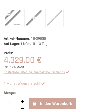
Artikel-Nummer:
10-39050
Auf Lager:
Lieferzeit 1-3 Tage
Preis:
4.329,00 €
inkl. 19% MwSt.
Kostenlose Lieferung innerhalb Deutschlands
1 Monat Widerrufsrecht
Menge:
In den Warenkorb