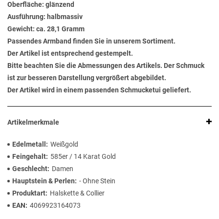
Oberfläche: glänzend
Ausführung: halbmassiv
Gewicht: ca. 28,1 Gramm
Passendes Armband finden Sie in unserem Sortiment.
Der Artikel ist entsprechend gestempelt.
Bitte beachten Sie die Abmessungen des Artikels. Der Schmuck
ist zur besseren Darstellung vergrößert abgebildet.
Der Artikel wird in einem passenden Schmucketui geliefert.
Artikelmerkmale
Edelmetall
Weißgold
Feingehalt
585er / 14 Karat Gold
Geschlecht
Damen
Hauptstein & Perlen
- Ohne Stein
Produktart
Halskette & Collier
EAN
4069923164073