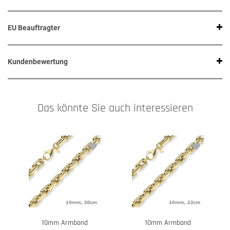
EU Beauftragter
Kundenbewertung
Das könnte Sie auch interessieren
10mm Armband
10mm Armband