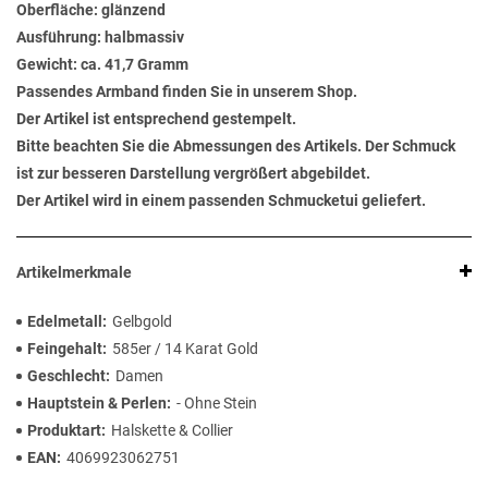
Oberfläche: glänzend
Ausführung: halbmassiv
Gewicht: ca. 41,7 Gramm
Passendes Armband finden Sie in unserem Shop.
Der Artikel ist entsprechend gestempelt.
Bitte beachten Sie die Abmessungen des Artikels. Der Schmuck
ist zur besseren Darstellung vergrößert abgebildet.
Der Artikel wird in einem passenden Schmucketui geliefert.
Artikelmerkmale
Edelmetall
Gelbgold
Feingehalt
585er / 14 Karat Gold
Geschlecht
Damen
Hauptstein & Perlen
- Ohne Stein
Produktart
Halskette & Collier
EAN
4069923062751