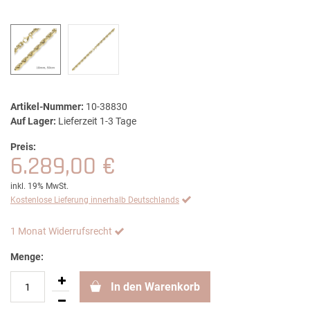
Artikel-Nummer:
10-38830
Auf Lager:
Lieferzeit 1-3 Tage
Preis:
6.289,00 €
inkl. 19% MwSt.
Kostenlose Lieferung innerhalb Deutschlands
1 Monat Widerrufsrecht
Menge:
In den Warenkorb