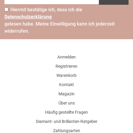
Hiermit bestätige ich, dass ich die
Daten­schutz­erklärung
gelesen habe. Meine Einwilligung kann ich jederzeit
widerrufen.
Anmelden
Registrieren
Warenkorb
Kontakt
Magazin
Über uns
Häufig gestellte Fragen
Diamant- und Brillanten-Ratgeber
Zahlungsarten