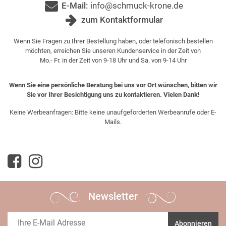
E-Mail:
info@schmuck-krone.de
zum Kontaktformular
Wenn Sie Fragen zu Ihrer Bestellung haben, oder telefonisch bestellen
möchten, erreichen Sie unseren Kundenservice in der Zeit von
Mo.- Fr. in der Zeit von 9-18 Uhr und Sa. von 9-14 Uhr
Wenn Sie eine persönliche Beratung bei uns vor Ort wünschen, bitten wir
Sie vor Ihrer Besichtigung uns zu kontaktieren. Vielen Dank!
Keine Werbeanfragen: Bitte keine unaufgeforderten Werbeanrufe oder E-
Mails.
Newsletter
Abonnieren