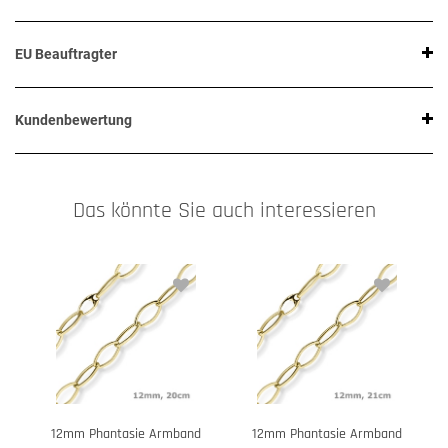
EU Beauftragter
Kundenbewertung
Das könnte Sie auch interessieren
12mm Phantasie Armband
12mm Phantasie Armband