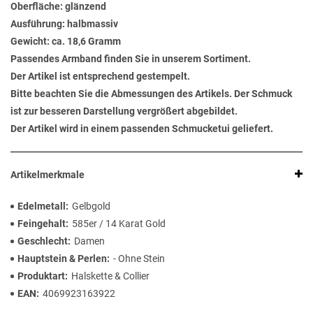
Oberfläche: glänzend
Ausführung: halbmassiv
Gewicht: ca. 18,6 Gramm
Passendes Armband finden Sie in unserem Sortiment.
Der Artikel ist entsprechend gestempelt.
Bitte beachten Sie die Abmessungen des Artikels. Der Schmuck
ist zur besseren Darstellung vergrößert abgebildet.
Der Artikel wird in einem passenden Schmucketui geliefert.
Artikelmerkmale
Edelmetall
Gelbgold
Feingehalt
585er / 14 Karat Gold
Geschlecht
Damen
Hauptstein & Perlen
- Ohne Stein
Produktart
Halskette & Collier
EAN
4069923163922