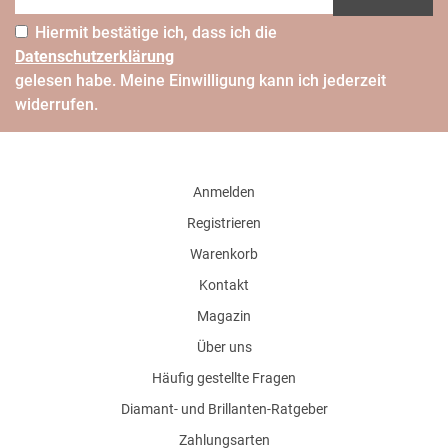
Hiermit bestätige ich, dass ich die
Daten­schutz­erklärung
gelesen habe. Meine Einwilligung kann ich jederzeit
widerrufen.
Anmelden
Registrieren
Warenkorb
Kontakt
Magazin
Über uns
Häufig gestellte Fragen
Diamant- und Brillanten-Ratgeber
Zahlungsarten