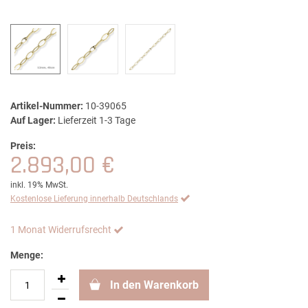
Artikel-Nummer:
10-39065
Auf Lager:
Lieferzeit 1-3 Tage
Preis:
2.893,00 €
inkl. 19% MwSt.
Kostenlose Lieferung innerhalb Deutschlands
1 Monat Widerrufsrecht
Menge:
In den Warenkorb