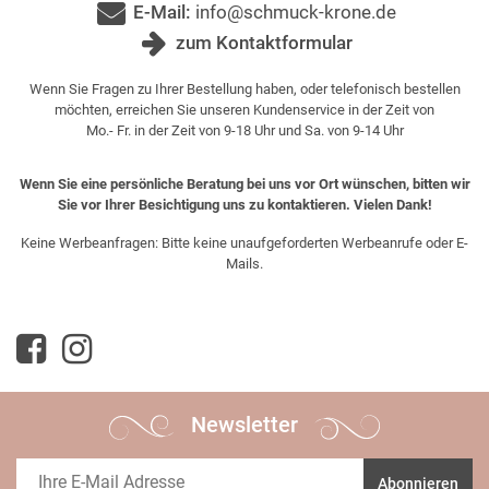
E-Mail:
info@schmuck-krone.de
zum Kontaktformular
Wenn Sie Fragen zu Ihrer Bestellung haben, oder telefonisch bestellen
möchten, erreichen Sie unseren Kundenservice in der Zeit von
Mo.- Fr. in der Zeit von 9-18 Uhr und Sa. von 9-14 Uhr
Wenn Sie eine persönliche Beratung bei uns vor Ort wünschen, bitten wir
Sie vor Ihrer Besichtigung uns zu kontaktieren. Vielen Dank!
Keine Werbeanfragen: Bitte keine unaufgeforderten Werbeanrufe oder E-
Mails.
Newsletter
Abonnieren