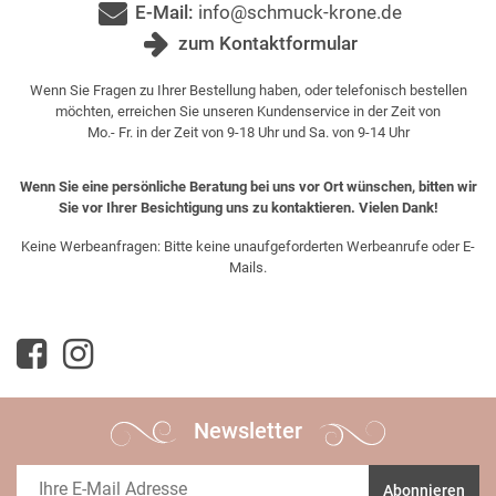
E-Mail:
info@schmuck-krone.de
zum Kontaktformular
Wenn Sie Fragen zu Ihrer Bestellung haben, oder telefonisch bestellen
möchten, erreichen Sie unseren Kundenservice in der Zeit von
Mo.- Fr. in der Zeit von 9-18 Uhr und Sa. von 9-14 Uhr
Wenn Sie eine persönliche Beratung bei uns vor Ort wünschen, bitten wir
Sie vor Ihrer Besichtigung uns zu kontaktieren. Vielen Dank!
Keine Werbeanfragen: Bitte keine unaufgeforderten Werbeanrufe oder E-
Mails.
Newsletter
Abonnieren