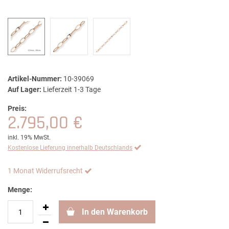
Artikel-Nummer:
10-39069
Auf Lager:
Lieferzeit 1-3 Tage
Preis:
2.795,00 €
inkl. 19% MwSt.
Kostenlose Lieferung innerhalb Deutschlands
1 Monat Widerrufsrecht
Menge:
In den Warenkorb