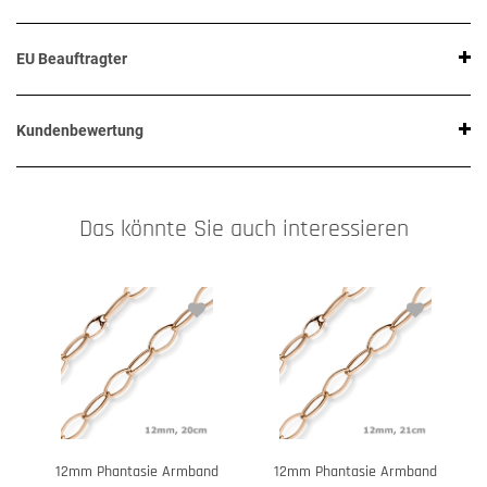
EU Beauftragter
Kundenbewertung
Das könnte Sie auch interessieren
12mm Phantasie Armband
12mm Phantasie Armband