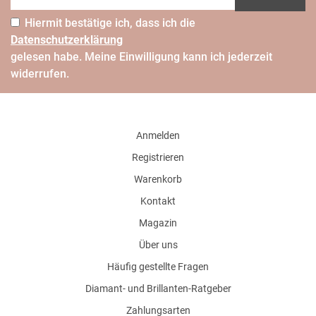
Hiermit bestätige ich, dass ich die
Daten­schutz­erklärung
gelesen habe. Meine Einwilligung kann ich jederzeit
widerrufen.
Anmelden
Registrieren
Warenkorb
Kontakt
Magazin
Über uns
Häufig gestellte Fragen
Diamant- und Brillanten-Ratgeber
Zahlungsarten