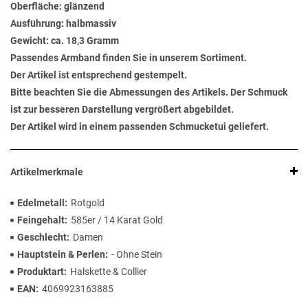
Oberfläche: glänzend
Ausführung: halbmassiv
Gewicht: ca. 18,3 Gramm
Passendes Armband finden Sie in unserem Sortiment.
Der Artikel ist entsprechend gestempelt.
Bitte beachten Sie die Abmessungen des Artikels. Der Schmuck
ist zur besseren Darstellung vergrößert abgebildet.
Der Artikel wird in einem passenden Schmucketui geliefert.
Artikelmerkmale
Edelmetall
Rotgold
Feingehalt
585er / 14 Karat Gold
Geschlecht
Damen
Hauptstein & Perlen
- Ohne Stein
Produktart
Halskette & Collier
EAN
4069923163885