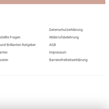
Datenschutzerklärung
stellte Fragen
Widerrufsbelehrung
und Brillanten-Ratgeber
AGB
arten
Impressum
osten
Barrierefreiheitserklärung