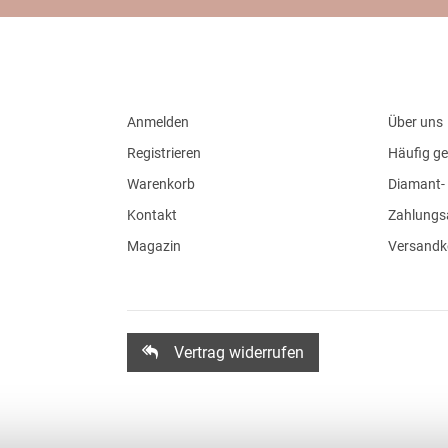
Anmelden
Über uns
Registrieren
Häufig ge
Warenkorb
Diamant- 
Kontakt
Zahlungs
Magazin
Versandk
Vertrag widerrufen