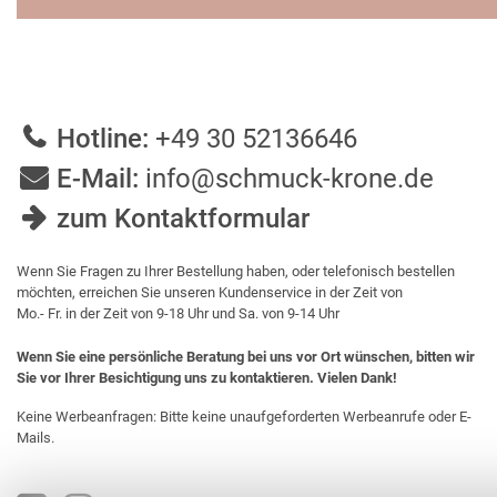
Hotline:
+49 30 52136646
E-Mail:
info@schmuck-krone.de
zum Kontaktformular
Wenn Sie Fragen zu Ihrer Bestellung haben, oder telefonisch bestellen
möchten, erreichen Sie unseren Kundenservice in der Zeit von
Mo.- Fr. in der Zeit von 9-18 Uhr und Sa. von 9-14 Uhr
Wenn Sie eine persönliche Beratung bei uns vor Ort wünschen, bitten wir
Sie vor Ihrer Besichtigung uns zu kontaktieren. Vielen Dank!
Keine Werbeanfragen: Bitte keine unaufgeforderten Werbeanrufe oder E-
Mails.