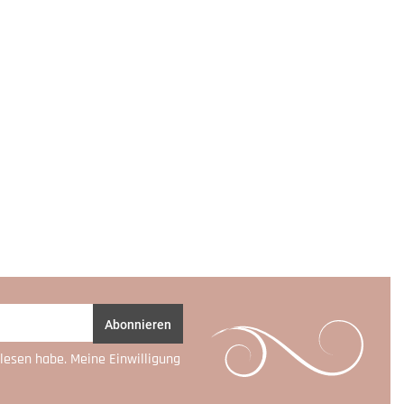
Abonnieren
lesen habe. Meine Einwilligung