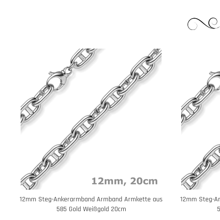
12mm Steg-Ankerarmband Armband Armkette aus
12mm Steg-A
585 Gold Weißgold 20cm