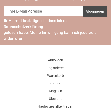
Abonnieren
Hiermit bestätige ich, dass ich die
Daten­schutz­erklärung
gelesen habe. Meine Einwilligung kann ich jederzeit
widerrufen.
Anmelden
Registrieren
Warenkorb
Kontakt
Magazin
Über uns
Häufig gestellte Fragen