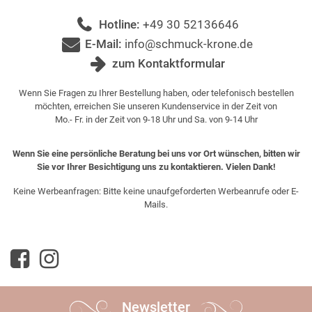
Hotline:
+49 30 52136646
E-Mail:
info@schmuck-krone.de
zum Kontaktformular
Wenn Sie Fragen zu Ihrer Bestellung haben, oder telefonisch bestellen
möchten, erreichen Sie unseren Kundenservice in der Zeit von
Mo.- Fr. in der Zeit von 9-18 Uhr und Sa. von 9-14 Uhr
Wenn Sie eine persönliche Beratung bei uns vor Ort wünschen, bitten wir
Sie vor Ihrer Besichtigung uns zu kontaktieren. Vielen Dank!
Keine Werbeanfragen: Bitte keine unaufgeforderten Werbeanrufe oder E-
Mails.
Newsletter