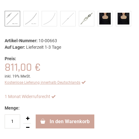
Artikel-Nummer:
10-00663
Auf Lager:
Lieferzeit 1-3 Tage
Preis:
811,00 €
inkl. 19% MwSt.
Kostenlose Lieferung innerhalb Deutschlands
1 Monat Widerrufsrecht
Menge:
In den Warenkorb