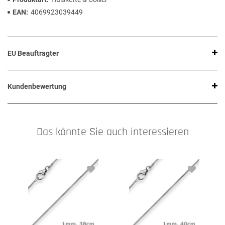
EAN
4069923039449
EU Beauftragter
Kundenbewertung
Das könnte Sie auch interessieren