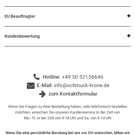
EU Beauftragter
Kundenbewertung
Hotline:
+49 30 52136646
E-Mail:
info@schmuck-krone.de
zum Kontaktformular
Wenn Sie Fragen zu Ihrer Bestellung haben, oder telefonisch bestellen
möchten, erreichen Sie unseren Kundenservice in der Zeit von
Mo.- Fr. in der Zeit von 9-18 Uhr und Sa. von 9-14 Uhr
Wenn Sie eine persönliche Beratung bei uns vor Ort wünschen, bitten wir