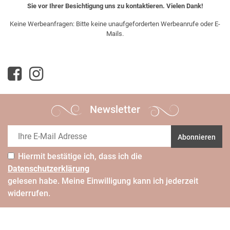
Sie vor Ihrer Besichtigung uns zu kontaktieren. Vielen Dank!
Keine Werbeanfragen: Bitte keine unaufgeforderten Werbeanrufe oder E-
Mails.
Newsletter
Abonnieren
Hiermit bestätige ich, dass ich die
Daten­schutz­erklärung
gelesen habe. Meine Einwilligung kann ich jederzeit
widerrufen.