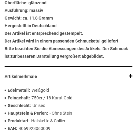
Oberfläche: glänzend
Ausführung: massiv
Gewicht: ca. 11,8 Gramm
Hergestellt in Deutschland
Der Artikel ist entsprechend gestempelt.
Der Artikel wird in einem passenden Schmucketui geliefert.
Bitte beachten Sie die Abmessungen des Artikels. Der Schmuck
ist zur besseren Darstellung vergrößert abgebildet.
Artikelmerkmale
Edelmetall
Weißgold
Feingehalt
750er / 18 Karat Gold
Geschlecht
Unisex
Hauptstein & Perlen
- Ohne Stein
Produktart
Halskette & Collier
EAN
4069923060009