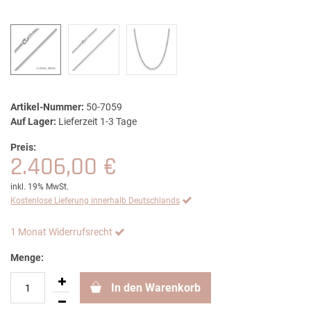
Artikel-Nummer:
50-7059
Auf Lager:
Lieferzeit 1-3 Tage
Preis:
2.406,00 €
inkl. 19% MwSt.
Kostenlose Lieferung innerhalb Deutschlands
1 Monat Widerrufsrecht
Menge:
In den Warenkorb