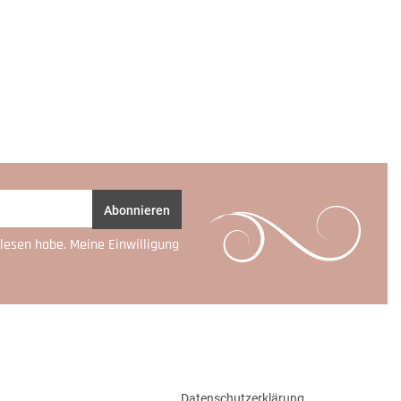
Abonnieren
lesen habe. Meine Einwilligung
Datenschutzerklärung