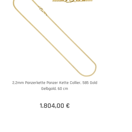
2,2mm Panzerkette Panzer Kette Collier, 585 Gold
Gelbgold, 60 cm
1.804,00 €