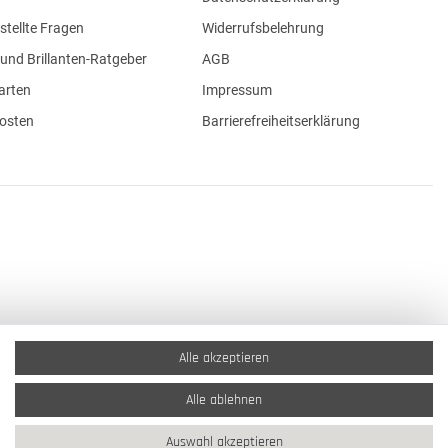
stellte Fragen
Widerrufsbelehrung
und Brillanten-Ratgeber
AGB
arten
Impressum
osten
Barrierefreiheitserklärung
Alle akzeptieren
Alle ablehnen
Auswahl akzeptieren