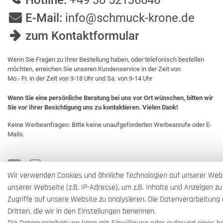
Hotline:
+49 30 52136646
E-Mail:
info@schmuck-krone.de
zum Kontaktformular
Wenn Sie Fragen zu Ihrer Bestellung haben, oder telefonisch bestellen
möchten, erreichen Sie unseren Kundenservice in der Zeit von
Mo.- Fr. in der Zeit von 9-18 Uhr und Sa. von 9-14 Uhr
Wenn Sie eine persönliche Beratung bei uns vor Ort wünschen, bitten wir
Sie vor Ihrer Besichtigung uns zu kontaktieren. Vielen Dank!
Keine Werbeanfragen: Bitte keine unaufgeforderten Werbeanrufe oder E-
Mails.
Wir verwenden Cookies und ähnliche Technologien auf unserer Web
unserer Webseite (z.B. IP-Adresse), um z.B. Inhalte und Anzeigen zu
Zugriffe auf unsere Website zu analysieren. Die Datenverarbeitung e
Dritten, die wir in den Einstellungen benennen.