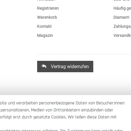
Registrieren
Häufig ge
Warenkorb
Diamant- 
Kontakt
Zahlungs
Magazin
Versandk
Vertrag widerrufen
site und verarbeiten personenbezogene Daten von Besucher:innen
 personalisieren, Medien von Drittanbietern einzubinden oder
rfolgt erst durch gesetzte Cookies. Wir teilen diese Daten mit