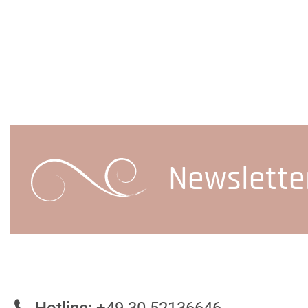
Newslette