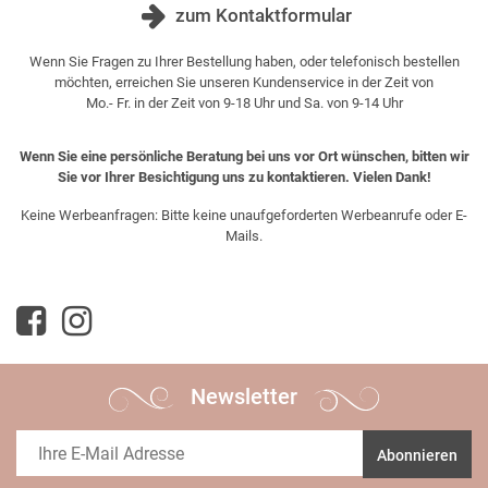
zum Kontaktformular
Wenn Sie Fragen zu Ihrer Bestellung haben, oder telefonisch bestellen
möchten, erreichen Sie unseren Kundenservice in der Zeit von
Mo.- Fr. in der Zeit von 9-18 Uhr und Sa. von 9-14 Uhr
Wenn Sie eine persönliche Beratung bei uns vor Ort wünschen, bitten wir
Sie vor Ihrer Besichtigung uns zu kontaktieren. Vielen Dank!
Keine Werbeanfragen: Bitte keine unaufgeforderten Werbeanrufe oder E-
Mails.
Newsletter
Abonnieren