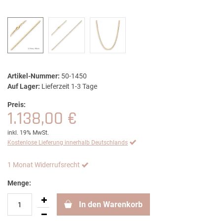
Artikel-Nummer:
50-1450
Auf Lager:
Lieferzeit 1-3 Tage
Preis:
1.138,00 €
inkl. 19% MwSt.
Kostenlose Lieferung innerhalb Deutschlands
1 Monat Widerrufsrecht
Menge:
In den Warenkorb