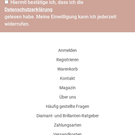
Hiermit bestätige ich, dass ich die
Daten­schutz­erklärung
gelesen habe. Meine Einwilligung kann ich jederzeit
widerrufen.
Anmelden
Registrieren
Warenkorb
Kontakt
Magazin
Über uns
Häufig gestellte Fragen
Diamant- und Brillanten-Ratgeber
Zahlungsarten
Versandkosten