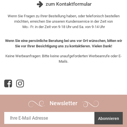
zum Kontaktformular
Wenn Sie Fragen zu Ihrer Bestellung haben, oder telefonisch bestellen
möchten, erreichen Sie unseren Kundenservice in der Zeit von
Mo.- Fr. in der Zeit von 9-18 Uhr und Sa. von 9-14 Uhr
Wenn Sie eine persönliche Beratung bei uns vor Ort wünschen, bitten wir
Sie vor Ihrer Besichtigung uns zu kontaktieren. Vielen Dank!
Keine Werbeanfragen: Bitte keine unaufgeforderten Werbeanrufe oder E-
Mails.
Newsletter
Abonnieren