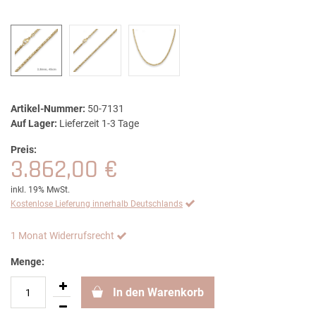
Artikel-Nummer:
50-7131
Auf Lager:
Lieferzeit 1-3 Tage
Preis:
3.862,00 €
inkl. 19% MwSt.
Kostenlose Lieferung innerhalb Deutschlands
1 Monat Widerrufsrecht
Menge:
In den Warenkorb