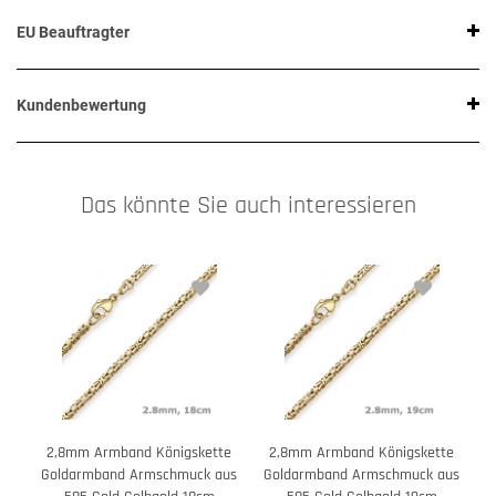
EU Beauftragter
Kundenbewertung
Das könnte Sie auch interessieren
2,8mm Armband Königskette
2,8mm Armband Königskette
Goldarmband Armschmuck aus
Goldarmband Armschmuck aus
G