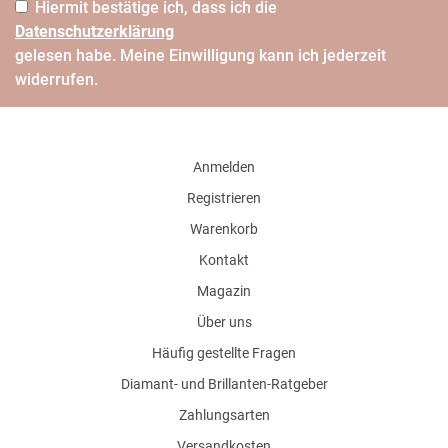
Hiermit bestätige ich, dass ich die
Daten­schutz­erklärung
gelesen habe. Meine Einwilligung kann ich jederzeit
widerrufen.
Anmelden
Registrieren
Warenkorb
Kontakt
Magazin
Über uns
Häufig gestellte Fragen
Diamant- und Brillanten-Ratgeber
Zahlungsarten
Versandkosten