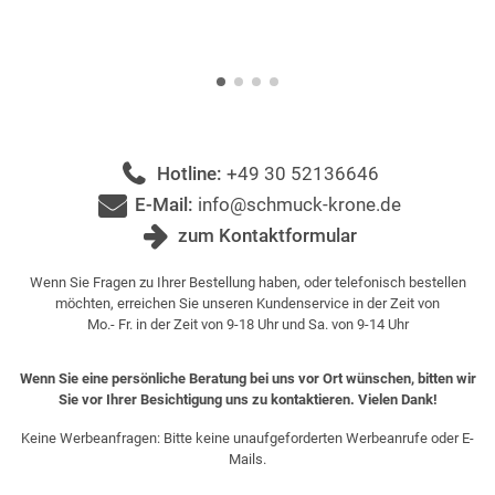
Hotline:
+49 30 52136646
E-Mail:
info@schmuck-krone.de
zum Kontaktformular
Wenn Sie Fragen zu Ihrer Bestellung haben, oder telefonisch bestellen
möchten, erreichen Sie unseren Kundenservice in der Zeit von
Mo.- Fr. in der Zeit von 9-18 Uhr und Sa. von 9-14 Uhr
Wenn Sie eine persönliche Beratung bei uns vor Ort wünschen, bitten wir
Sie vor Ihrer Besichtigung uns zu kontaktieren. Vielen Dank!
Keine Werbeanfragen: Bitte keine unaufgeforderten Werbeanrufe oder E-
Mails.