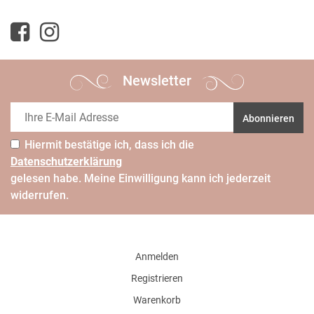
Newsletter
Abonnieren
Hiermit bestätige ich, dass ich die
Daten­schutz­erklärung
gelesen habe. Meine Einwilligung kann ich jederzeit
widerrufen.
Anmelden
Registrieren
Warenkorb