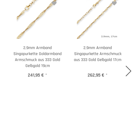
2,9mm Armband
2,9mm Armband
Singapurkette Goldarmband
Singapurkette Armschmuck
Armschmuck aus 333 Gold
aus 333 Gold Gelbgold 17cm
Gelbgold 19cm
241,95 €
*
262,95 €
*