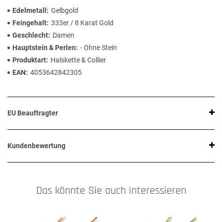
Edelmetall
Gelbgold
Feingehalt
333er / 8 Karat Gold
Geschlecht
Damen
Hauptstein & Perlen
- Ohne Stein
Produktart
Halskette & Collier
EAN
4053642842305
EU Beauftragter
Kundenbewertung
Das könnte Sie auch interessieren