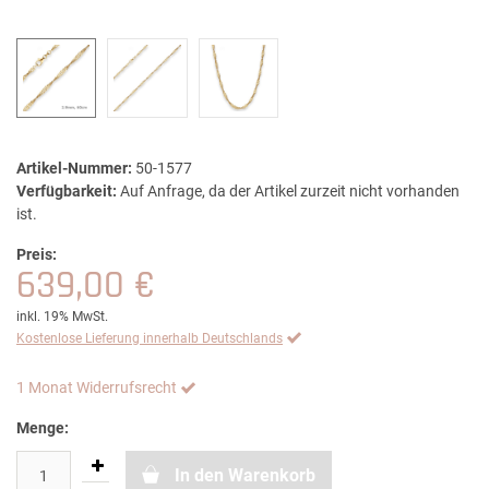
Artikel-Nummer:
50-1577
Verfügbarkeit:
Auf Anfrage, da der Artikel zurzeit nicht vorhanden
ist.
Preis:
639,00 €
inkl. 19% MwSt.
Kostenlose Lieferung innerhalb Deutschlands
1 Monat Widerrufsrecht
Menge:
In den Warenkorb