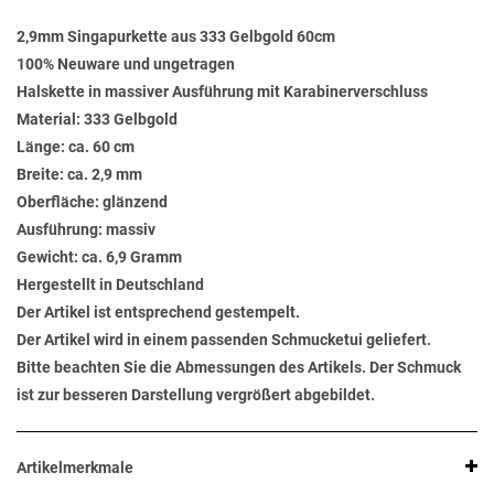
2,9mm Singapurkette aus 333 Gelbgold 60cm
100% Neuware und ungetragen
Halskette in massiver Ausführung mit Karabinerverschluss
Material: 333 Gelbgold
Länge: ca. 60 cm
Breite: ca. 2,9 mm
Oberfläche: glänzend
Ausführung: massiv
Gewicht: ca. 6,9 Gramm
Hergestellt in Deutschland
Der Artikel ist entsprechend gestempelt.
Der Artikel wird in einem passenden Schmucketui geliefert.
Bitte beachten Sie die Abmessungen des Artikels. Der Schmuck
ist zur besseren Darstellung vergrößert abgebildet.
Artikelmerkmale