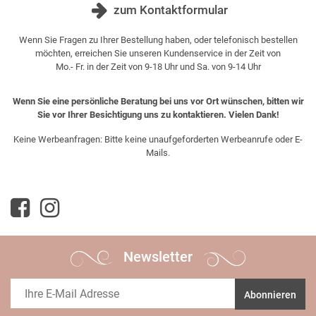
zum Kontaktformular
Wenn Sie Fragen zu Ihrer Bestellung haben, oder telefonisch bestellen
möchten, erreichen Sie unseren Kundenservice in der Zeit von
Mo.- Fr. in der Zeit von 9-18 Uhr und Sa. von 9-14 Uhr
Wenn Sie eine persönliche Beratung bei uns vor Ort wünschen, bitten wir
Sie vor Ihrer Besichtigung uns zu kontaktieren. Vielen Dank!
Keine Werbeanfragen: Bitte keine unaufgeforderten Werbeanrufe oder E-
Mails.
Newsletter
Abonnieren