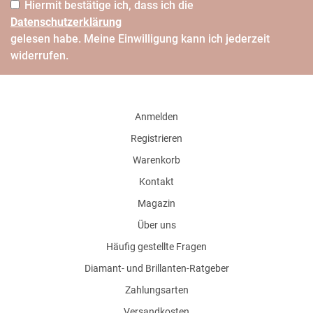
Hiermit bestätige ich, dass ich die
Daten­schutz­erklärung
gelesen habe. Meine Einwilligung kann ich jederzeit
widerrufen.
Anmelden
Registrieren
Warenkorb
Kontakt
Magazin
Über uns
Häufig gestellte Fragen
Diamant- und Brillanten-Ratgeber
Zahlungsarten
Versandkosten