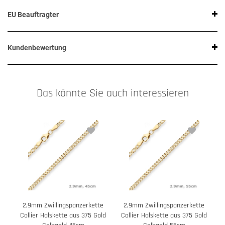
EU Beauftragter
Kundenbewertung
Das könnte Sie auch interessieren
2,9mm Zwillingspanzerkette
2,9mm Zwillingspanzerkette
Collier Halskette aus 375 Gold
Collier Halskette aus 375 Gold
C