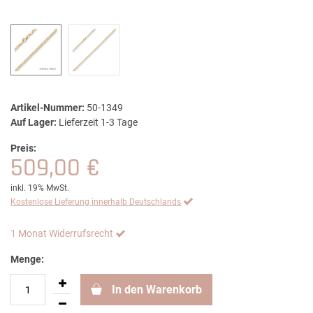
Artikel-Nummer:
50-1349
Auf Lager:
Lieferzeit 1-3 Tage
Preis:
509,00 €
inkl. 19% MwSt.
Kostenlose Lieferung innerhalb Deutschlands
1 Monat Widerrufsrecht
Menge:
In den Warenkorb