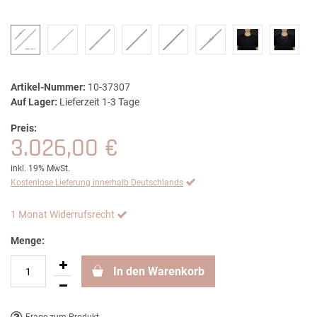
Artikel-Nummer:
10-37307
Auf Lager:
Lieferzeit 1-3 Tage
Preis:
3.026,00 €
inkl. 19% MwSt.
Kostenlose Lieferung innerhalb Deutschlands
1 Monat Widerrufsrecht
Menge:
In den Warenkorb