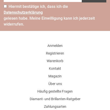
Hiermit bestätige ich, dass ich die
Daten­schutz­erklärung
gelesen habe. Meine Einwilligung kann ich jederzeit
widerrufen.
Anmelden
Registrieren
Warenkorb
Kontakt
Magazin
Über uns
Häufig gestellte Fragen
Diamant- und Brillanten-Ratgeber
Zahlungsarten