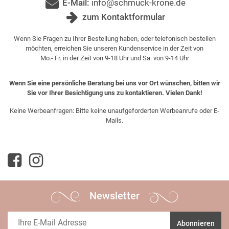
E-Mail:
info@schmuck-krone.de
zum Kontaktformular
Wenn Sie Fragen zu Ihrer Bestellung haben, oder telefonisch bestellen
möchten, erreichen Sie unseren Kundenservice in der Zeit von
Mo.- Fr. in der Zeit von 9-18 Uhr und Sa. von 9-14 Uhr
Wenn Sie eine persönliche Beratung bei uns vor Ort wünschen, bitten wir
Sie vor Ihrer Besichtigung uns zu kontaktieren. Vielen Dank!
Keine Werbeanfragen: Bitte keine unaufgeforderten Werbeanrufe oder E-
Mails.
Newsletter
Abonnieren