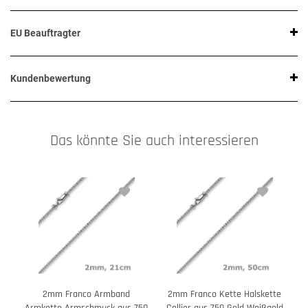
EU Beauftragter
Kundenbewertung
Das könnte Sie auch interessieren
2mm Franco Armband
2mm Franco Kette Halskette