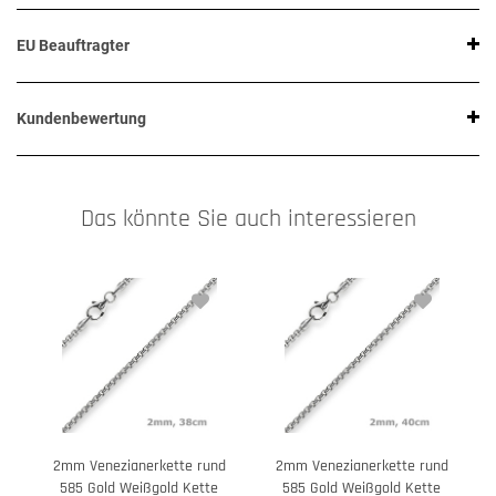
EU Beauftragter
Kundenbewertung
Das könnte Sie auch interessieren
2mm Venezianerkette rund
2mm Venezianerkette rund
585 Gold Weißgold Kette
585 Gold Weißgold Kette