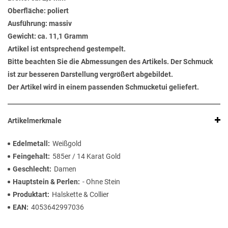
Oberfläche: poliert
Ausführung: massiv
Gewicht: ca. 11,1 Gramm
Artikel ist entsprechend gestempelt.
Bitte beachten Sie die Abmessungen des Artikels. Der Schmuck
ist zur besseren Darstellung vergrößert abgebildet.
Der Artikel wird in einem passenden Schmucketui geliefert.
Artikelmerkmale
Edelmetall
Weißgold
Feingehalt
585er / 14 Karat Gold
Geschlecht
Damen
Hauptstein & Perlen
- Ohne Stein
Produktart
Halskette & Collier
EAN
4053642997036