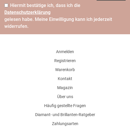
Hiermit bestätige ich, dass ich die
Daten­schutz­erklärung
gelesen habe. Meine Einwilligung kann ich jederzeit
widerrufen.
Anmelden
Registrieren
Warenkorb
Kontakt
Magazin
Über uns
Häufig gestellte Fragen
Diamant- und Brillanten-Ratgeber
Zahlungsarten