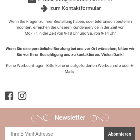
zum Kontaktformular
Wenn Sie Fragen zu Ihrer Bestellung haben, oder telefonisch bestellen
möchten, erreichen Sie unseren Kundenservice in der Zeit von
Mo.- Fr. in der Zeit von 9-18 Uhr und Sa. von 9-14 Uhr
Wenn Sie eine persönliche Beratung bei uns vor Ort wünschen, bitten wir
Sie vor Ihrer Besichtigung uns zu kontaktieren. Vielen Dank!
Keine Werbeanfragen: Bitte keine unaufgeforderten Werbeanrufe oder E-
Mails.
Newsletter
Abonnieren