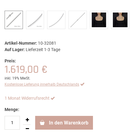
Artikel-Nummer:
10-32081
Auf Lager:
Lieferzeit 1-3 Tage
Preis:
1.619,00 €
inkl. 19% MwSt.
Kostenlose Lieferung innerhalb Deutschlands
1 Monat Widerrufsrecht
Menge:
In den Warenkorb