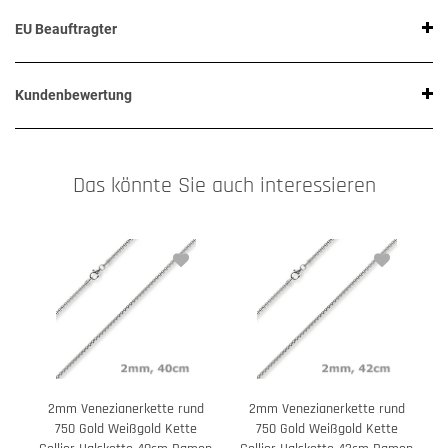
EU Beauftragter
Kundenbewertung
Das könnte Sie auch interessieren
2mm Venezianerkette rund
2mm Venezianerkette rund
750 Gold Weißgold Kette
750 Gold Weißgold Kette