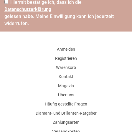
Hiermit bestätige ich, dass ich die
Daten­schutz­erklärung
gelesen habe. Meine Einwilligung kann ich jederzeit
widerrufen.
Anmelden
Registrieren
Warenkorb
Kontakt
Magazin
Über uns
Häufig gestellte Fragen
Diamant- und Brillanten-Ratgeber
Zahlungsarten
Versandkosten