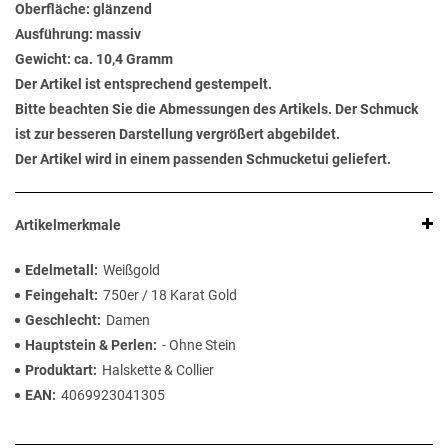
Oberfläche: glänzend
Ausführung: massiv
Gewicht: ca. 10,4 Gramm
Der Artikel ist entsprechend gestempelt.
Bitte beachten Sie die Abmessungen des Artikels. Der Schmuck
ist zur besseren Darstellung vergrößert abgebildet.
Der Artikel wird in einem passenden Schmucketui geliefert.
Artikelmerkmale
Edelmetall
Weißgold
Feingehalt
750er / 18 Karat Gold
Geschlecht
Damen
Hauptstein & Perlen
- Ohne Stein
Produktart
Halskette & Collier
EAN
4069923041305