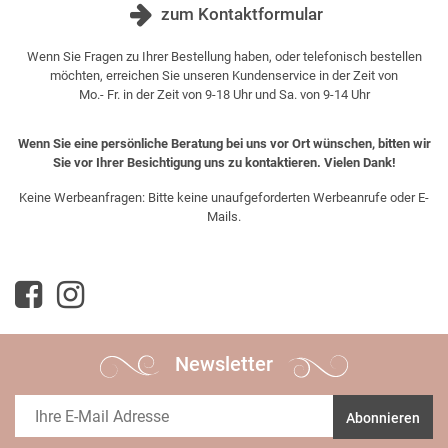
zum Kontaktformular
Wenn Sie Fragen zu Ihrer Bestellung haben, oder telefonisch bestellen
möchten, erreichen Sie unseren Kundenservice in der Zeit von
Mo.- Fr. in der Zeit von 9-18 Uhr und Sa. von 9-14 Uhr
Wenn Sie eine persönliche Beratung bei uns vor Ort wünschen, bitten wir
Sie vor Ihrer Besichtigung uns zu kontaktieren. Vielen Dank!
Keine Werbeanfragen: Bitte keine unaufgeforderten Werbeanrufe oder E-
Mails.
Newsletter
Abonnieren