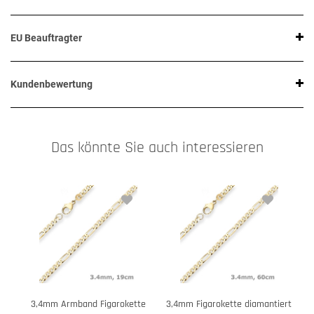
EU Beauftragter
Kundenbewertung
Das könnte Sie auch interessieren
3,4mm Armband Figarokette
3,4mm Figarokette diamantiert