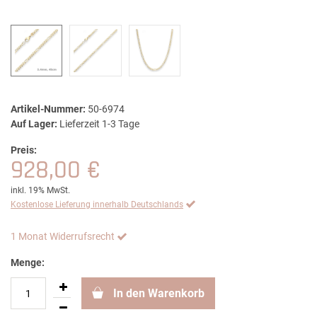
Artikel-Nummer:
50-6974
Auf Lager:
Lieferzeit 1-3 Tage
Preis:
928,00 €
inkl. 19% MwSt.
Kostenlose Lieferung innerhalb Deutschlands
1 Monat Widerrufsrecht
Menge:
In den Warenkorb