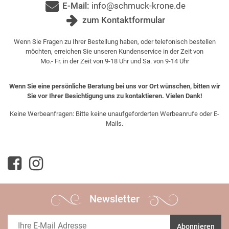
E-Mail:
info@schmuck-krone.de
zum Kontaktformular
Wenn Sie Fragen zu Ihrer Bestellung haben, oder telefonisch bestellen
möchten, erreichen Sie unseren Kundenservice in der Zeit von
Mo.- Fr. in der Zeit von 9-18 Uhr und Sa. von 9-14 Uhr
Wenn Sie eine persönliche Beratung bei uns vor Ort wünschen, bitten wir
Sie vor Ihrer Besichtigung uns zu kontaktieren. Vielen Dank!
Keine Werbeanfragen: Bitte keine unaufgeforderten Werbeanrufe oder E-
Mails.
Newsletter
Abonnieren