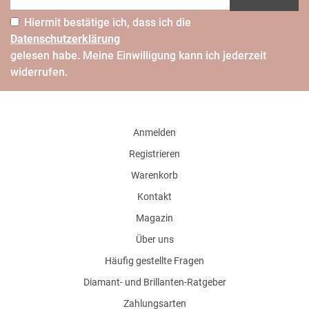
Hiermit bestätige ich, dass ich die
Daten­schutz­erklärung
gelesen habe. Meine Einwilligung kann ich jederzeit
widerrufen.
Anmelden
Registrieren
Warenkorb
Kontakt
Magazin
Über uns
Häufig gestellte Fragen
Diamant- und Brillanten-Ratgeber
Zahlungsarten