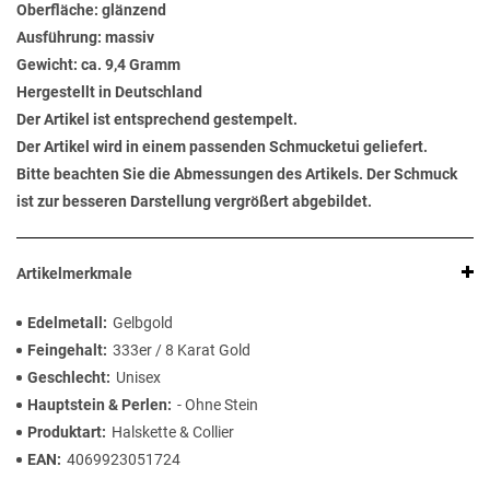
Oberfläche: glänzend
Ausführung: massiv
Gewicht: ca. 9,4 Gramm
Hergestellt in Deutschland
Der Artikel ist entsprechend gestempelt.
Der Artikel wird in einem passenden Schmucketui geliefert.
Bitte beachten Sie die Abmessungen des Artikels. Der Schmuck
ist zur besseren Darstellung vergrößert abgebildet.
Artikelmerkmale
Edelmetall
Gelbgold
Feingehalt
333er / 8 Karat Gold
Geschlecht
Unisex
Hauptstein & Perlen
- Ohne Stein
Produktart
Halskette & Collier
EAN
4069923051724