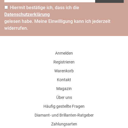
Hiermit bestätige ich, dass ich die
Daten­schutz­erklärung
gelesen habe. Meine Einwilligung kann ich jederzeit
widerrufen.
Anmelden
Registrieren
Warenkorb
Kontakt
Magazin
Über uns
Häufig gestellte Fragen
Diamant- und Brillanten-Ratgeber
Zahlungsarten