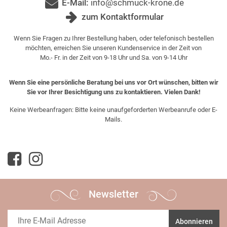
E-Mail:
info@schmuck-krone.de
zum Kontaktformular
Wenn Sie Fragen zu Ihrer Bestellung haben, oder telefonisch bestellen
möchten, erreichen Sie unseren Kundenservice in der Zeit von
Mo.- Fr. in der Zeit von 9-18 Uhr und Sa. von 9-14 Uhr
Wenn Sie eine persönliche Beratung bei uns vor Ort wünschen, bitten wir
Sie vor Ihrer Besichtigung uns zu kontaktieren. Vielen Dank!
Keine Werbeanfragen: Bitte keine unaufgeforderten Werbeanrufe oder E-
Mails.
Newsletter
Abonnieren