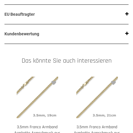
EU Beauftragter
Kundenbewertung
Das könnte Sie auch interessieren
3,5mm Franco Armband
3,5mm Franco Armband
3