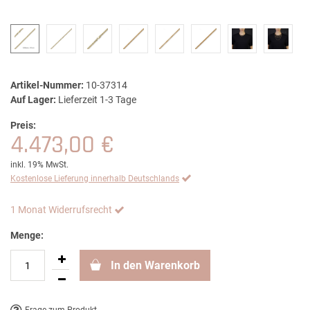
Artikel-Nummer:
10-37314
Auf Lager:
Lieferzeit 1-3 Tage
Preis:
4.473,00 €
inkl. 19% MwSt.
Kostenlose Lieferung innerhalb Deutschlands
1 Monat Widerrufsrecht
Menge:
In den Warenkorb