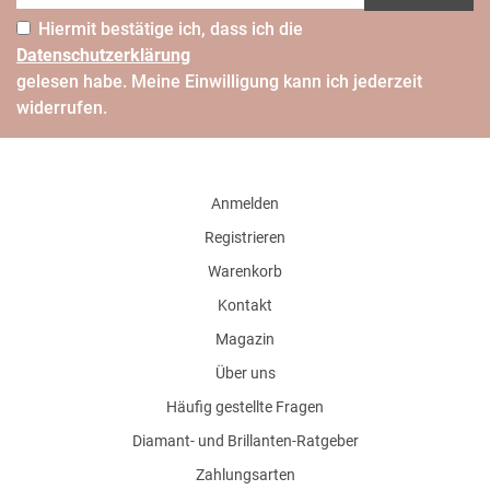
Hiermit bestätige ich, dass ich die
Daten­schutz­erklärung
gelesen habe. Meine Einwilligung kann ich jederzeit
widerrufen.
Anmelden
Registrieren
Warenkorb
Kontakt
Magazin
Über uns
Häufig gestellte Fragen
Diamant- und Brillanten-Ratgeber
Zahlungsarten