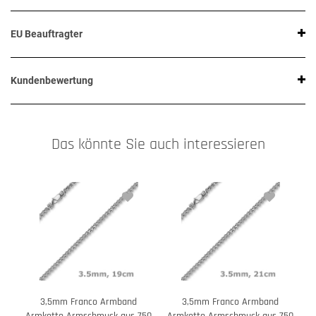
EU Beauftragter
Kundenbewertung
Das könnte Sie auch interessieren
3,5mm Franco Armband
3,5mm Franco Armband
3