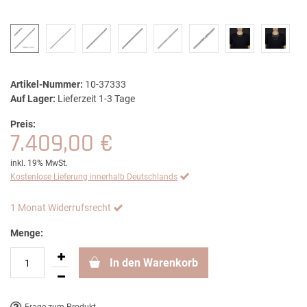
Artikel-Nummer:
10-37333
Auf Lager:
Lieferzeit 1-3 Tage
Preis:
7.409,00 €
inkl. 19% MwSt.
Kostenlose Lieferung innerhalb Deutschlands
1 Monat Widerrufsrecht
Menge:
In den Warenkorb