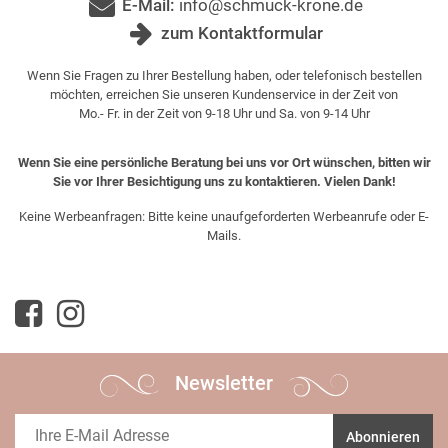
E-Mail:
info@schmuck-krone.de
zum Kontaktformular
Wenn Sie Fragen zu Ihrer Bestellung haben, oder telefonisch bestellen
möchten, erreichen Sie unseren Kundenservice in der Zeit von
Mo.- Fr. in der Zeit von 9-18 Uhr und Sa. von 9-14 Uhr
Wenn Sie eine persönliche Beratung bei uns vor Ort wünschen, bitten wir
Sie vor Ihrer Besichtigung uns zu kontaktieren. Vielen Dank!
Keine Werbeanfragen: Bitte keine unaufgeforderten Werbeanrufe oder E-
Mails.
Newsletter
Abonnieren