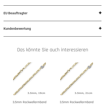
EU Beauftragter
Kundenbewertung
Das könnte Sie auch interessieren
3,5mm Rockwellarmband
3,5mm Rockwellarmband