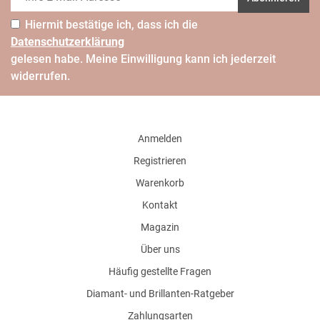
Hiermit bestätige ich, dass ich die
Daten­schutz­erklärung
gelesen habe. Meine Einwilligung kann ich jederzeit
widerrufen.
Anmelden
Registrieren
Warenkorb
Kontakt
Magazin
Über uns
Häufig gestellte Fragen
Diamant- und Brillanten-Ratgeber
Zahlungsarten