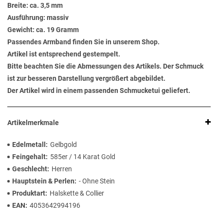
Breite: ca. 3,5 mm
Ausführung: massiv
Gewicht: ca. 19 Gramm
Passendes Armband finden Sie in unserem Shop.
Artikel ist entsprechend gestempelt.
Bitte beachten Sie die Abmessungen des Artikels. Der Schmuck
ist zur besseren Darstellung vergrößert abgebildet.
Der Artikel wird in einem passenden Schmucketui geliefert.
Artikelmerkmale
Edelmetall
Gelbgold
Feingehalt
585er / 14 Karat Gold
Geschlecht
Herren
Hauptstein & Perlen
- Ohne Stein
Produktart
Halskette & Collier
EAN
4053642994196