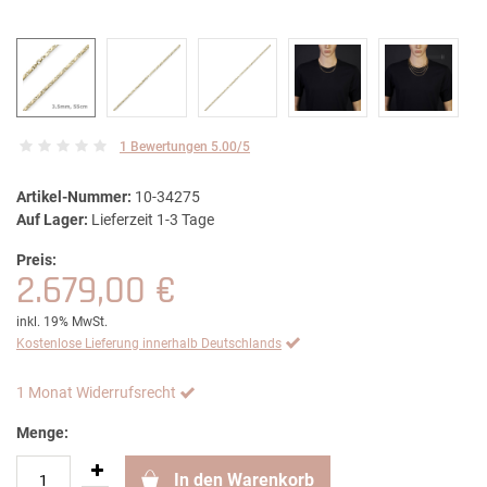
1 Bewertungen 5.00/5
Artikel-Nummer:
10-34275
Auf Lager:
Lieferzeit 1-3 Tage
Preis:
2.679,00 €
inkl. 19% MwSt.
Kostenlose Lieferung innerhalb Deutschlands
1 Monat Widerrufsrecht
Menge:
In den Warenkorb