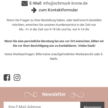
E-Mail:
info@schmuck-krone.de
zum Kontaktformular
Wenn Sie Fragen zu Ihrer Bestellung haben, oder telefonisch bestellen
möchten, erreichen Sie unseren Kundenservice in der Zeit von
Mo.- Fr. in der Zeit von 9-18 Uhr und Sa. von 9-14 Uhr
Wenn Sie eine persönliche Beratung bei uns vor Ort wünschen, bitten wir
Sie vor Ihrer Besichtigung uns zu kontaktieren. Vielen Dank!
Keine Werbeanfragen: Bitte keine unaufgeforderten Werbeanrufe oder E-
Mails.
Newsletter
Abonnieren