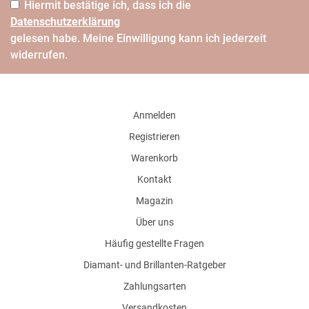
Hiermit bestätige ich, dass ich die
Daten­schutz­erklärung
gelesen habe. Meine Einwilligung kann ich jederzeit
widerrufen.
Anmelden
Registrieren
Warenkorb
Kontakt
Magazin
Über uns
Häufig gestellte Fragen
Diamant- und Brillanten-Ratgeber
Zahlungsarten
Versandkosten