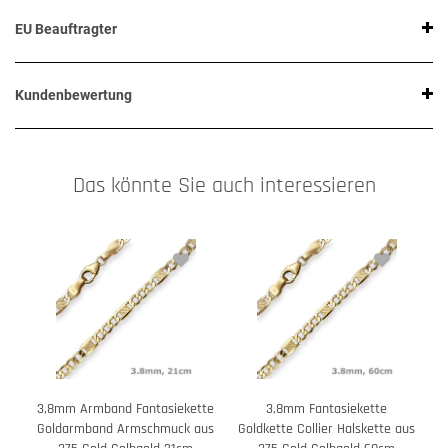
EU Beauftragter
Kundenbewertung
Das könnte Sie auch interessieren
3,8mm Armband Fantasiekette
3,8mm Fantasiekette
Goldarmband Armschmuck aus
Goldkette Collier Halskette aus