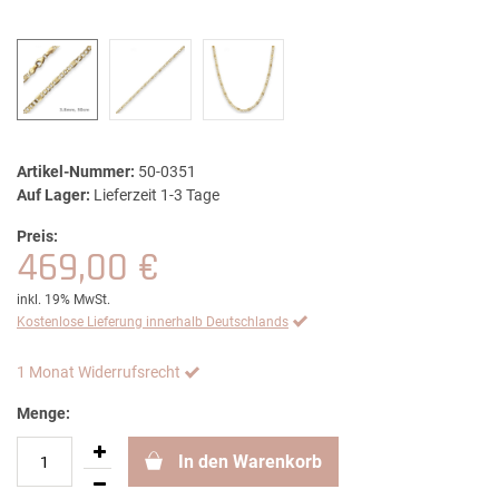
Artikel-Nummer:
50-0351
Auf Lager:
Lieferzeit 1-3 Tage
Preis:
469,00 €
inkl. 19% MwSt.
Kostenlose Lieferung innerhalb Deutschlands
1 Monat Widerrufsrecht
Menge:
In den Warenkorb