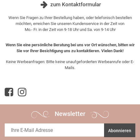
zum Kontaktformular
Wenn Sie Fragen zu Ihrer Bestellung haben, oder telefonisch bestellen
möchten, erreichen Sie unseren Kundenservice in der Zeit von
Mo.- Fr. in der Zeit von 9-18 Uhr und Sa. von 9-14 Uhr
Wenn Sie eine persönliche Beratung bei uns vor Ort wünschen, bitten wir
Sie vor Ihrer Besichtigung uns zu kontaktieren. Vielen Dank!
Keine Werbeanfragen: Bitte keine unaufgeforderten Werbeanrufe oder E-
Mails.
Newsletter
Abonnieren