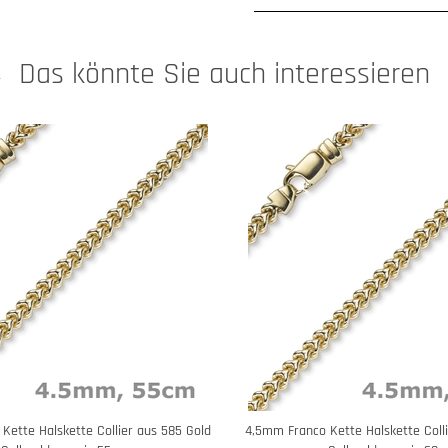
Das könnte Sie auch interessieren
Kette Halskette Collier aus 585 Gold
4,5mm Franco Kette Halskette Coll