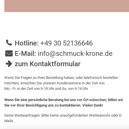
Hotline:
+49 30 52136646
E-Mail:
info@schmuck-krone.de
zum Kontaktformular
Wenn Sie Fragen zu Ihrer Bestellung haben, oder telefonisch bestellen
möchten, erreichen Sie unseren Kundenservice in der Zeit von
Mo.- Fr. in der Zeit von 9-18 Uhr und Sa. von 9-14 Uhr
Wenn Sie eine persönliche Beratung bei uns vor Ort wünschen, bitten wir
Sie vor Ihrer Besichtigung uns zu kontaktieren. Vielen Dank!
Keine Werbeanfragen: Bitte keine unaufgeforderten Werbeanrufe oder E-
Mails.