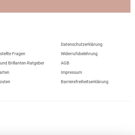
Datenschutzerklärung
stellte Fragen
Widerrufsbelehrung
und Brillanten-Ratgeber
AGB
arten
Impressum
osten
Barrierefreiheitserklärung