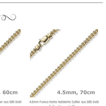
ier aus 585 Gold
4,5mm Franco Kette Halskette Collier aus 585 Gold