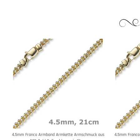
4,5mm Franco Armband Armkette Armschmuck aus
4,5mm Franco 