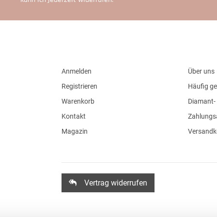
Anmelden
Über uns
Registrieren
Häufig ge
Warenkorb
Diamant- 
Kontakt
Zahlungs
Magazin
Versandk
Vertrag widerrufen