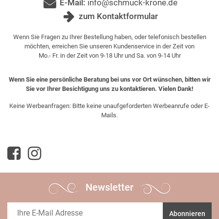
E-Mail:
info@schmuck-krone.de
zum Kontaktformular
Wenn Sie Fragen zu Ihrer Bestellung haben, oder telefonisch bestellen
möchten, erreichen Sie unseren Kundenservice in der Zeit von
Mo.- Fr. in der Zeit von 9-18 Uhr und Sa. von 9-14 Uhr
Wenn Sie eine persönliche Beratung bei uns vor Ort wünschen, bitten wir
Sie vor Ihrer Besichtigung uns zu kontaktieren. Vielen Dank!
Keine Werbeanfragen: Bitte keine unaufgeforderten Werbeanrufe oder E-
Mails.
Newsletter
Abonnieren