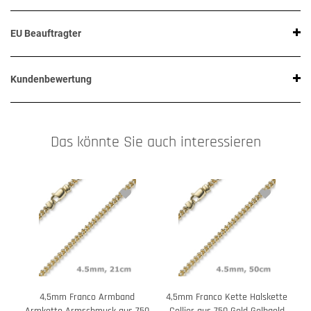
EU Beauftragter
Kundenbewertung
Das könnte Sie auch interessieren
4,5mm Franco Armband
4,5mm Franco Kette Halskette
4