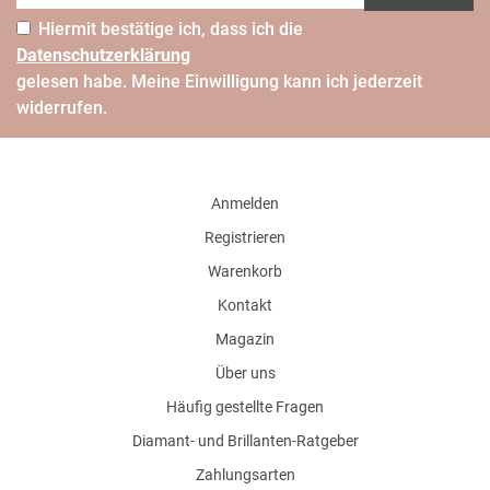
Hiermit bestätige ich, dass ich die
Daten­schutz­erklärung
gelesen habe. Meine Einwilligung kann ich jederzeit
widerrufen.
Anmelden
Registrieren
Warenkorb
Kontakt
Magazin
Über uns
Häufig gestellte Fragen
Diamant- und Brillanten-Ratgeber
Zahlungsarten