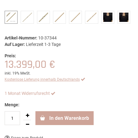
Artikel-Nummer:
10-37344
Auf Lager:
Lieferzeit 1-3 Tage
Preis:
13.399,00 €
inkl. 19% MwSt.
Kostenlose Lieferung innerhalb Deutschlands
1 Monat Widerrufsrecht
Menge:
In den Warenkorb