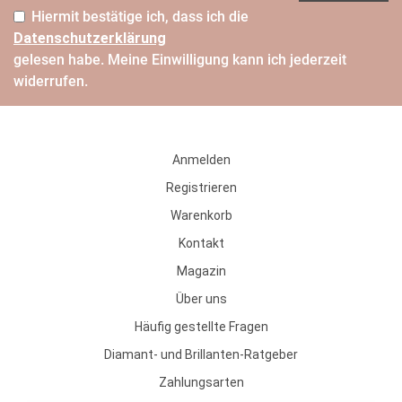
Hiermit bestätige ich, dass ich die
Daten­schutz­erklärung
gelesen habe. Meine Einwilligung kann ich jederzeit
widerrufen.
Anmelden
Registrieren
Warenkorb
Kontakt
Magazin
Über uns
Häufig gestellte Fragen
Diamant- und Brillanten-Ratgeber
Zahlungsarten