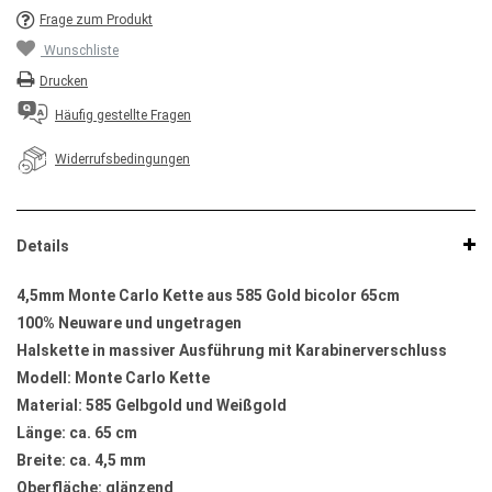
Frage zum Produkt
Wunschliste
Drucken
Häufig gestellte Fragen
Widerrufsbedingungen
Details
4,5mm Monte Carlo Kette aus 585 Gold bicolor 65cm
100% Neuware und ungetragen
Halskette in massiver Ausführung mit Karabinerverschluss
Modell: Monte Carlo Kette
Material: 585 Gelbgold und Weißgold
Länge: ca. 65 cm
Breite: ca. 4,5 mm
Oberfläche: glänzend