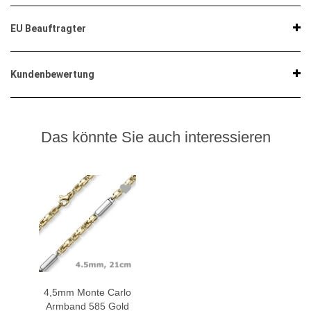
EU Beauftragter
Kundenbewertung
Das könnte Sie auch interessieren
4,5mm Monte Carlo
Armband 585 Gold