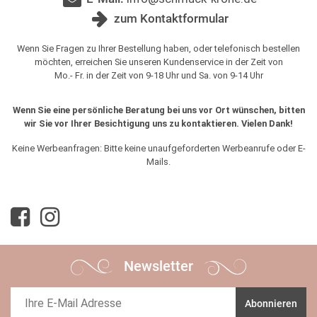
zum Kontaktformular
Wenn Sie Fragen zu Ihrer Bestellung haben, oder telefonisch bestellen
möchten, erreichen Sie unseren Kundenservice in der Zeit von
Mo.- Fr. in der Zeit von 9-18 Uhr und Sa. von 9-14 Uhr
Wenn Sie eine persönliche Beratung bei uns vor Ort wünschen, bitten
wir Sie vor Ihrer Besichtigung uns zu kontaktieren. Vielen Dank!
Keine Werbeanfragen: Bitte keine unaufgeforderten Werbeanrufe oder E-
Mails.
Newsletter
Abonnieren