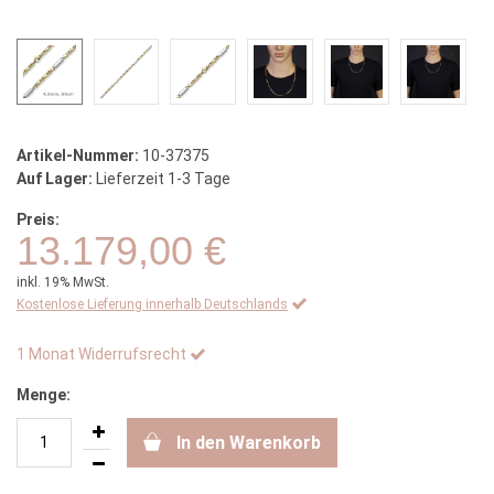
Artikel-Nummer:
10-37375
Auf Lager:
Lieferzeit 1-3 Tage
Preis:
13.179,00 €
inkl. 19% MwSt.
Kostenlose Lieferung innerhalb Deutschlands
1 Monat Widerrufsrecht
Menge:
In den Warenkorb