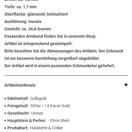
Tiefe: ca. 1,7 mm
Oberfläche: glänzend, teilmattiert
Ausführung: massiv
Gewicht: ca. 26,8 Gramm
Passendes Armband finden Sie in unserem Shop.
Artikel ist entsprechend gestempelt.
Bitte beachten Sie die Abmessungen des Artikels. Der Schmuck
ist zur besseren Darstellung vergrößert abgebildet.
Der Artikel wird in einem passenden Schmucketui geliefert.
Artikelmerkmale
Edelmetall
Gelbgold
Feingehalt
585er / 14 Karat Gold
Geschlecht
Unisex
Hauptstein & Perlen
- Ohne Stein
Produktart
Halskette & Collier