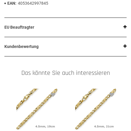
EAN
4053642997845
EU Beauftragter
Kundenbewertung
Das könnte Sie auch interessieren