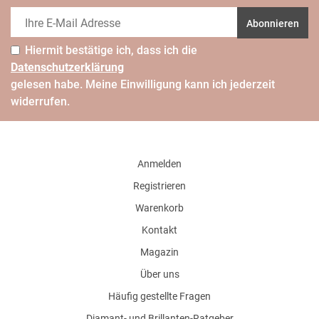
Abonnieren
Hiermit bestätige ich, dass ich die
Daten­schutz­erklärung
gelesen habe. Meine Einwilligung kann ich jederzeit
widerrufen.
Anmelden
Registrieren
Warenkorb
Kontakt
Magazin
Über uns
Häufig gestellte Fragen
Diamant- und Brillanten-Ratgeber