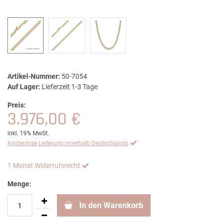
Artikel-Nummer:
50-7054
Auf Lager:
Lieferzeit 1-3 Tage
Preis:
3.976,00 €
inkl. 19% MwSt.
Kostenlose Lieferung innerhalb Deutschlands
1 Monat Widerrufsrecht
Menge:
In den Warenkorb