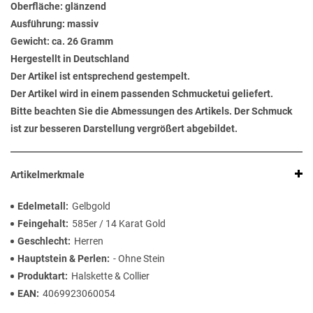
Oberfläche: glänzend
Ausführung: massiv
Gewicht: ca. 26 Gramm
Hergestellt in Deutschland
Der Artikel ist entsprechend gestempelt.
Der Artikel wird in einem passenden Schmucketui geliefert.
Bitte beachten Sie die Abmessungen des Artikels. Der Schmuck
ist zur besseren Darstellung vergrößert abgebildet.
Artikelmerkmale
Edelmetall
Gelbgold
Feingehalt
585er / 14 Karat Gold
Geschlecht
Herren
Hauptstein & Perlen
- Ohne Stein
Produktart
Halskette & Collier
EAN
4069923060054