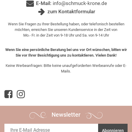
E-Mail:
info@schmuck-krone.de
zum Kontaktformular
Wenn Sie Fragen zu Ihrer Bestellung haben, oder telefonisch bestellen
möchten, erreichen Sie unseren Kundenservice in der Zeit von
Mo.- Fr. in der Zeit von 9-18 Uhr und Sa. von 9-14 Uhr
Wenn Sie eine persönliche Beratung bei uns vor Ort wünschen, bitten wir
Sie vor Ihrer Besichtigung uns zu kontaktieren. Vielen Dank!
Keine Werbeanfragen: Bitte keine unaufgeforderten Werbeanrufe oder E-
Mails.
Newsletter
Abonnieren