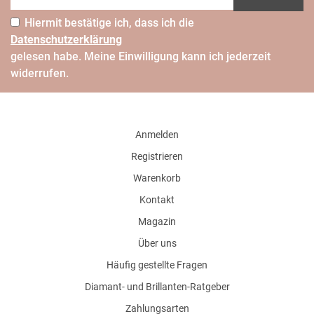
Hiermit bestätige ich, dass ich die
Daten­schutz­erklärung
gelesen habe. Meine Einwilligung kann ich jederzeit
widerrufen.
Anmelden
Registrieren
Warenkorb
Kontakt
Magazin
Über uns
Häufig gestellte Fragen
Diamant- und Brillanten-Ratgeber
Zahlungsarten