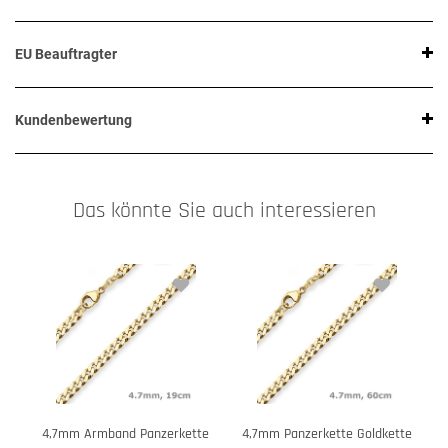
EU Beauftragter
Kundenbewertung
Das könnte Sie auch interessieren
4,7mm Armband Panzerkette
4,7mm Panzerkette Goldkette