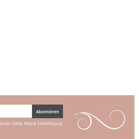
Abonnieren
lesen habe. Meine Einwilligung