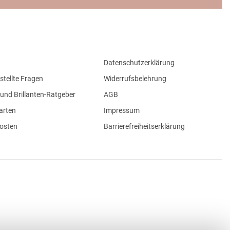
Datenschutzerklärung
stellte Fragen
Widerrufsbelehrung
und Brillanten-Ratgeber
AGB
arten
Impressum
osten
Barrierefreiheitserklärung