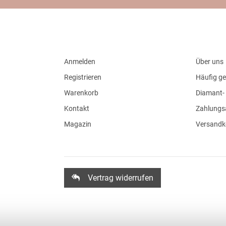
Anmelden
Über uns
Registrieren
Häufig ge
Warenkorb
Diamant- 
Kontakt
Zahlungs
Magazin
Versandk
Vertrag widerrufen