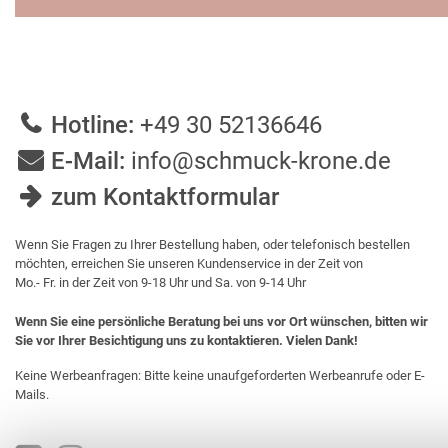
Hotline:
+49 30 52136646
E-Mail:
info@schmuck-krone.de
zum Kontaktformular
Wenn Sie Fragen zu Ihrer Bestellung haben, oder telefonisch bestellen
möchten, erreichen Sie unseren Kundenservice in der Zeit von
Mo.- Fr. in der Zeit von 9-18 Uhr und Sa. von 9-14 Uhr
Wenn Sie eine persönliche Beratung bei uns vor Ort wünschen, bitten wir
Sie vor Ihrer Besichtigung uns zu kontaktieren. Vielen Dank!
Keine Werbeanfragen: Bitte keine unaufgeforderten Werbeanrufe oder E-
Mails.