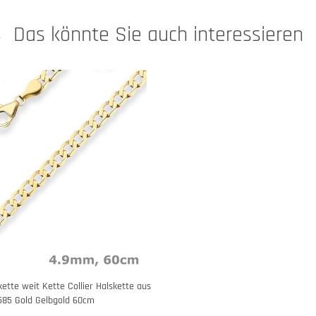
Das könnte Sie auch interessieren
tte weit Kette Collier Halskette aus
585 Gold Gelbgold 60cm