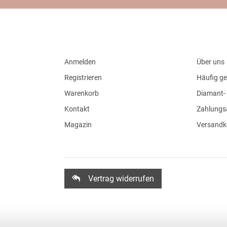
Anmelden
Über uns
Registrieren
Häufig ge
Warenkorb
Diamant- 
Kontakt
Zahlungs
Magazin
Versandk
Vertrag widerrufen