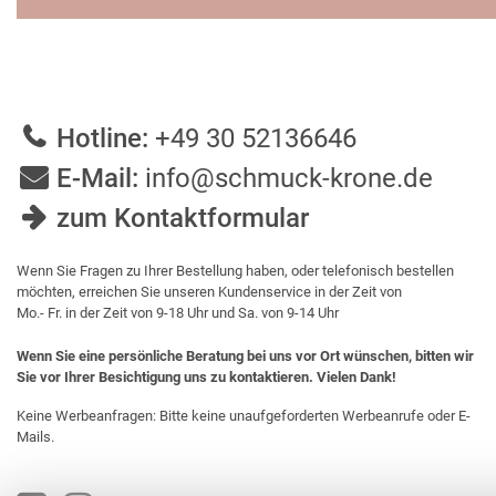
Hotline:
+49 30 52136646
E-Mail:
info@schmuck-krone.de
zum Kontaktformular
Wenn Sie Fragen zu Ihrer Bestellung haben, oder telefonisch bestellen
möchten, erreichen Sie unseren Kundenservice in der Zeit von
Mo.- Fr. in der Zeit von 9-18 Uhr und Sa. von 9-14 Uhr
Wenn Sie eine persönliche Beratung bei uns vor Ort wünschen, bitten wir
Sie vor Ihrer Besichtigung uns zu kontaktieren. Vielen Dank!
Keine Werbeanfragen: Bitte keine unaufgeforderten Werbeanrufe oder E-
Mails.