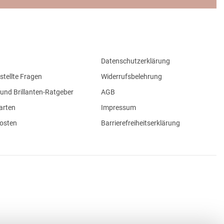
Datenschutzerklärung
stellte Fragen
Widerrufsbelehrung
und Brillanten-Ratgeber
AGB
arten
Impressum
osten
Barrierefreiheitserklärung