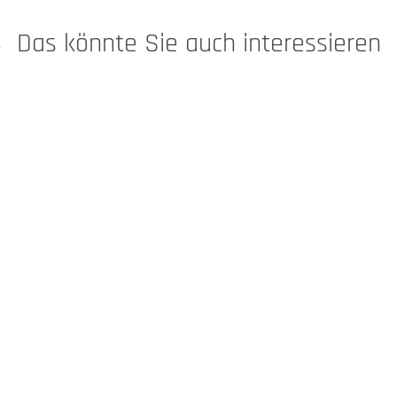
Das könnte Sie auch interessieren