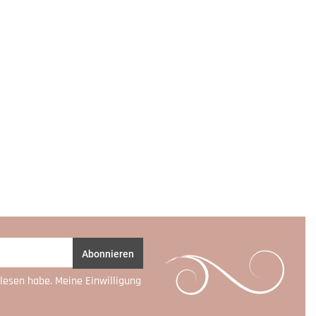
Abonnieren
lesen habe. Meine Einwilligung